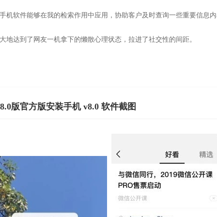
本手机软件能够在我的检索作用中应用，协助客户及时查询一些重要信息内
巨大地达到了网友一机拿下的懒散心理状态，拉进了社交性的间距。
8.0版官方版安装手机 v8.0 软件截图