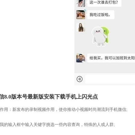
信8.0版本号最新版安装下载手机上闪光点
新作用：新发布的录制视频作用，使你推动小视频时尚潮流到手机微信;
在我的输入框中输入关键字挑选一些內容查询，特殊的人或人群;