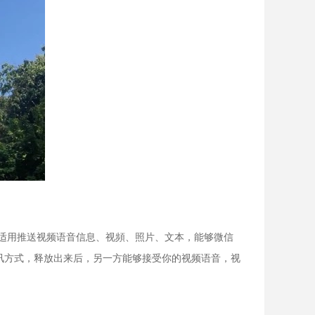
，适用推送视频语音信息、视頻、照片、文本，能够微信
讯方式，释放出来后，另一方能够接受你的视频语音，视