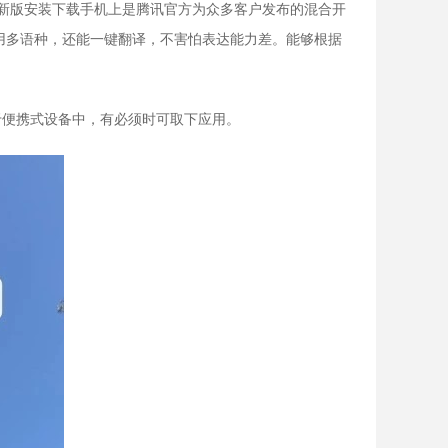
最新版安装下载手机上是腾讯官方为众多客户发布的混合开
用多语种，还能一键翻译，不害怕表达能力差。能够根据
放于便携式设备中，有必须时可取下应用。