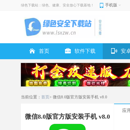
手机版
绿色下载站：绿色、健康、安全放心下载基地！
首页
软件下载
安
当前位置：
首页
> 微信8.0版官方版安装手机 v8.0
应
微信8.0版官方版安装手机 v8.0