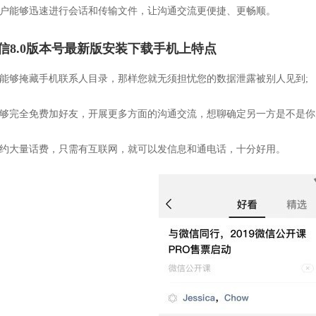
客户能够迅速进行会话和传输文件，让沟通交流更便捷、更畅顺。
信8.0版本号最新版安装下载手机上特点
您能够掩藏手机联系人目录，那样您就无须担忧您的数据泄露被别人见到;
能够完全免费加好友，开展更多方面的沟通交流，想聊确定另一方是不是你
节约大量话费，只需有互联网，就可以发信息和通电话，十分好用。