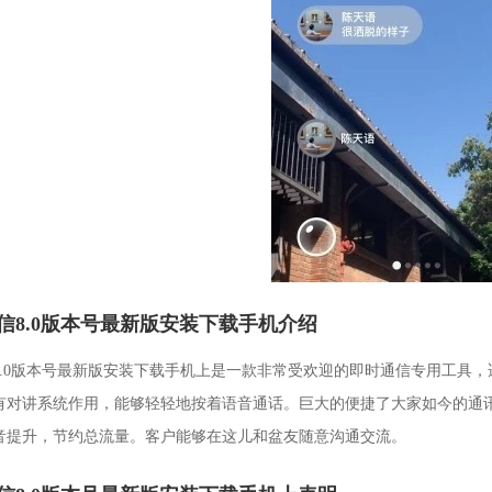
信8.0版本号最新版安装下载手机介绍
8.0版本号最新版安装下载手机上是一款非常受欢迎的即时通信专用工具
有对讲系统作用，能够轻轻地按着语音通话。巨大的便捷了大家如今的通
音提升，节约总流量。客户能够在这儿和盆友随意沟通交流。