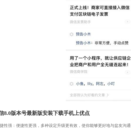
信8.0版本号最新版安装下载手机上优点
便捷性强：便捷性更强，多种设定升级更有效，使你能够更好地与盆友沟通