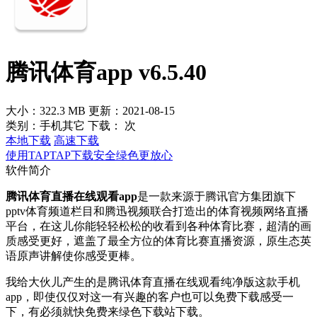
腾讯体育app v6.5.40
大小：322.3 MB
更新：2021-08-15
类别：手机其它
下载：
次
本地下载
高速下载
使用TAPTAP下载安全绿色更放心
软件简介
腾讯体育直播在线观看app
是一款来源于腾讯官方集团旗下
pptv体育频道栏目和腾迅视频联合打造出的体育视频网络直播
平台，在这儿你能轻轻松松的收看到各种体育比赛，超清的画
质感受更好，遮盖了最全方位的体育比赛直播资源，原生态英
语原声讲解使你感受更棒。
我给大伙儿产生的是腾讯体育直播在线观看纯净版这款手机
app，即使仅仅对这一有兴趣的客户也可以免费下载感受一
下，有必须就快免费来绿色下载站下载。