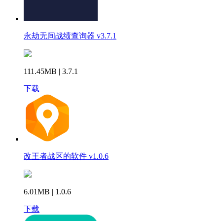
永劫无间战绩查询器 v3.7.1
111.45MB | 3.7.1
下载
改王者战区的软件 v1.0.6
6.01MB | 1.0.6
下载