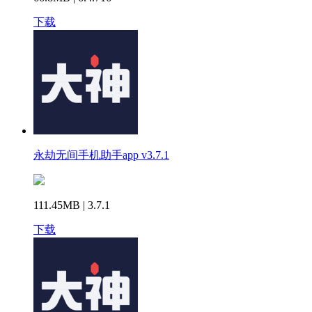
下载
永劫无间手机助手app v3.7.1
111.45MB | 3.7.1
下载