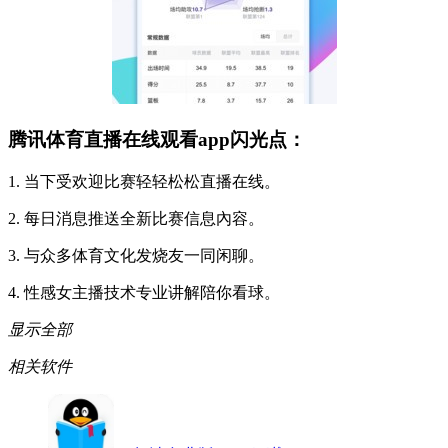
腾讯体育直播在线观看app闪光点：
1. 当下受欢迎比赛轻轻松松直播在线。
2. 每日消息推送全新比赛信息內容。
3. 与众多体育文化发烧友一同闲聊。
4. 性感女主播技术专业讲解陪你看球。
显示全部
相关软件