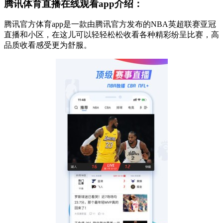
腾讯体育直播在线观看app介绍：
腾讯官方体育app是一款由腾讯官方发布的NBA英超联赛亚冠
直播和小区，在这儿可以轻轻松松收看各种精彩纷呈比赛，高
品质收看感受更为舒服。