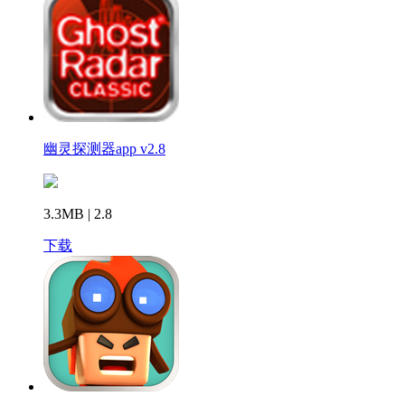
幽灵探测器app v2.8
3.3MB | 2.8
下载