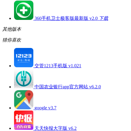
360手机卫士极客版最新版 v2.0
下载
其他版本
猜你喜欢
交管1213手机版 v1.021
中国农业银行app官方网站 v6.2.0
google v3.7
天天快报大字版 v6.2