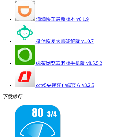
滴滴快车最新版本 v6.1.9
微信恢复大师破解版 v1.0.7
绿茶浏览器老版手机版 v8.5.5.2
cctv5央视客户端官方 v3.2.5
下载排行