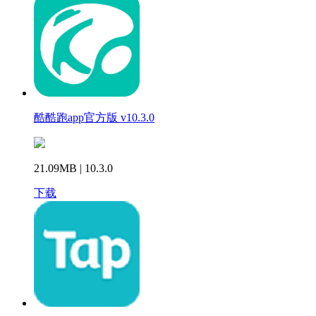
酷酷跑app官方版 v10.3.0
21.09MB | 10.3.0
下载