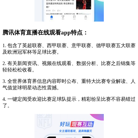
腾讯体育直播在线观看app特点：
1. 包含了英超联赛、西甲联赛、意甲联赛、德甲联赛五大联赛
及欧洲冠军杯等足球比赛。
2. 有关新闻资讯、视频在线观看、数据分析、比赛之后锦集等
轻轻松松收看。
3. 全世界体育界信息内容即时公布、重特大比赛专业解读、人
气值篮球明星动态性震撼。
4. 一键定阅受欢迎比赛足球队提示，精彩纷呈比赛不容易错过
了。