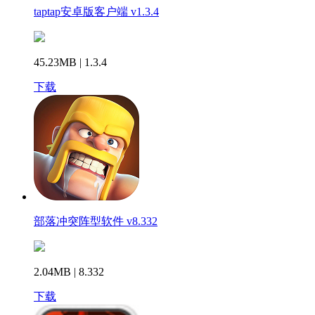
taptap安卓版客户端 v1.3.4
45.23MB | 1.3.4
下载
部落冲突阵型软件 v8.332
2.04MB | 8.332
下载