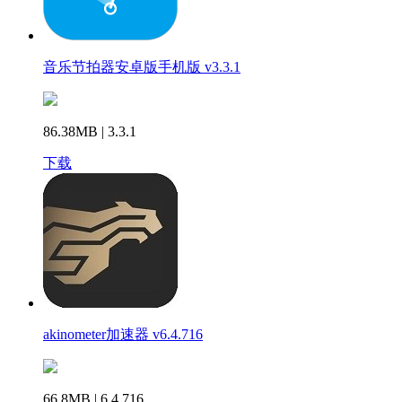
音乐节拍器安卓版手机版 v3.3.1
86.38MB | 3.3.1
下载
akinometer加速器 v6.4.716
66.8MB | 6.4.716