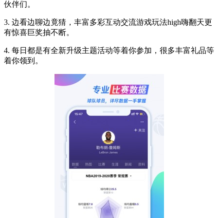
伙伴们。
3. 边看边聊边竟猜，丰富多彩互动交流游戏玩法high嗨翻天更
有惊喜巨奖抽不断。
4. 每日都是有全新升级主题活动等着你参加，很多丰富礼品等
着你领到。