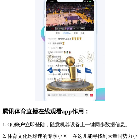
腾讯体育直播在线观看app作用：
1. QQ账户立即登陆，随意机器设备上一键同歩数据信息。
2. 体育文化足球迷的专享小区，在这儿能寻找到大量同势力小