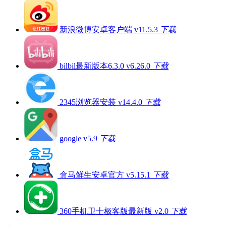
新浪微博安卓客户端 v11.5.3
下载
bilbil最新版本6.3.0 v6.26.0
下载
2345浏览器安装 v14.4.0
下载
google v5.9
下载
盒马鲜生安卓官方 v5.15.1
下载
360手机卫士极客版最新版 v2.0
下载