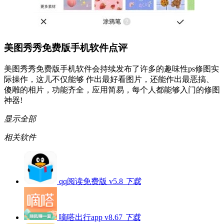
美图秀秀免费版手机软件点评
美图秀秀免费版手机软件会持续发布了许多的趣味性ps修图实
际操作，这儿不仅能够 作出最好看图片，还能作出最恶搞、
傻雕的相片，功能齐全，应用简易，每个人都能够入门的修图
神器!
显示全部
相关软件
qq阅读免费版 v5.8
下载
嘀嗒出行app v8.67
下载