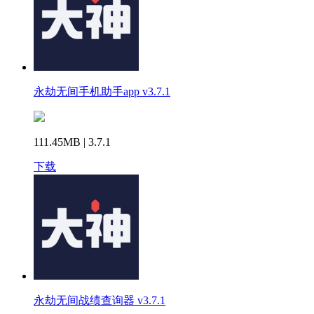
永劫无间手机助手app v3.7.1
111.45MB | 3.7.1
下载
永劫无间战绩查询器 v3.7.1