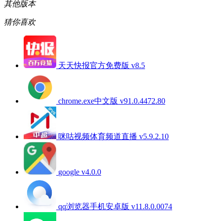
其他版本
猜你喜欢
天天快报官方免费版 v8.5
chrome.exe中文版 v91.0.4472.80
咪咕视频体育频道直播 v5.9.2.10
google v4.0.0
qq浏览器手机安卓版 v11.8.0.0074