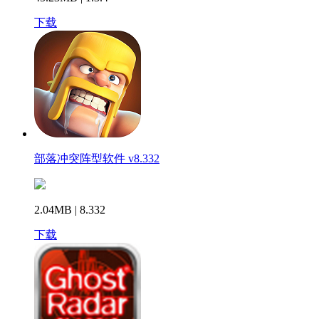
下载
部落冲突阵型软件 v8.332
2.04MB | 8.332
下载