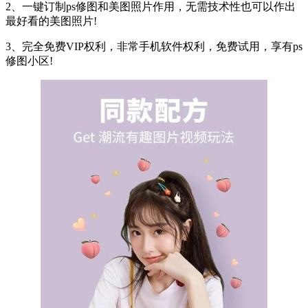
2、一键订制ps修图和美图照片作用，无需技术性也可以作出
最好看的美图照片!
3、完全免费VIP权利，非常手机软件权利，免费试用，享有ps
修图小区!