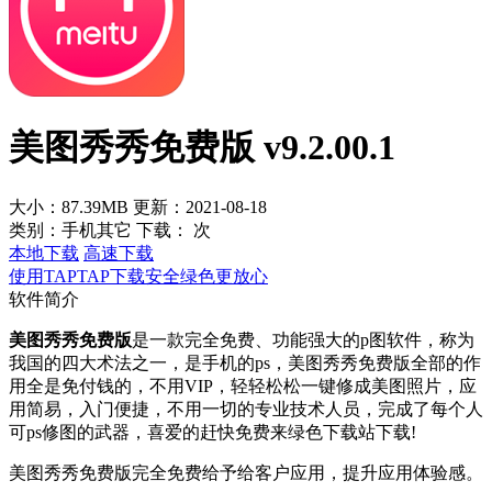
美图秀秀免费版 v9.2.00.1
大小：87.39MB
更新：2021-08-18
类别：手机其它
下载：
次
本地下载
高速下载
使用TAPTAP下载安全绿色更放心
软件简介
美图秀秀免费版
是一款完全免费、功能强大的p图软件，称为
我国的四大术法之一，是手机的ps，美图秀秀免费版全部的作
用全是免付钱的，不用VIP，轻轻松松一键修成美图照片，应
用简易，入门便捷，不用一切的专业技术人员，完成了每个人
可ps修图的武器，喜爱的赶快免费来绿色下载站下载!
美图秀秀免费版完全免费给予给客户应用，提升应用体验感。