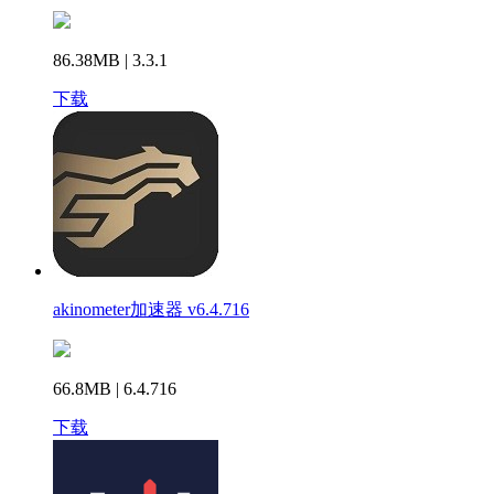
86.38MB | 3.3.1
下载
akinometer加速器 v6.4.716
66.8MB | 6.4.716
下载