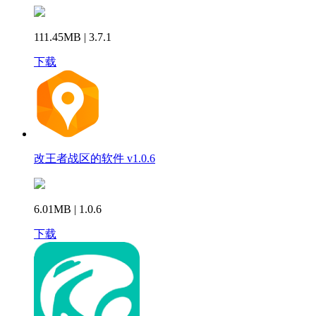
111.45MB | 3.7.1
下载
改王者战区的软件 v1.0.6
6.01MB | 1.0.6
下载