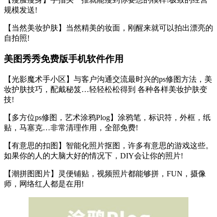
规模发送!
【当然美妆护肤】当然精美的妆面，刚醒来就可以拍出漂亮的
自拍照!
美图秀秀免费版手机软件作用
【光影魔术手小区】与客户沟通交流最时兴的ps修图方法，美
妆护肤技巧，配戴秘笈…轻轻松松得到 各种各样美妆护肤变
技!
【多方位ps修图，艺术涂鸦Plog】涂鸦笔，标识符，外框，纸
贴，马塞克…非常清理作用，全部免费!
【有意思的扣图】智能化照片抠图，许多有意思的游戏这些。
如果你的人的大脑大好的情况下，DIY会让你的照片!
【潮拼图图片】灵便铺贴，视频照片都能够拼，FUN，摄像
师，网络红人都是在用!