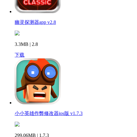
幽灵探测器app v2.8
3.3MB | 2.8
下载
小小英雄作弊修改器ios版 v1.7.3
299.06MB | 1.7.3