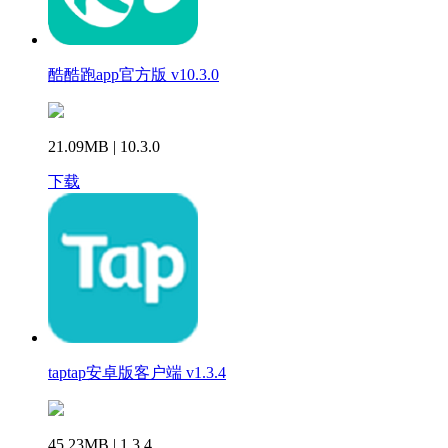
酷酷跑app官方版 v10.3.0
21.09MB | 10.3.0
下载
taptap安卓版客户端 v1.3.4
45.23MB | 1.3.4