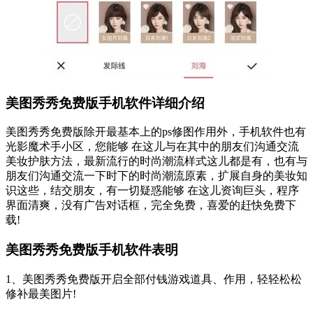
美图秀秀免费版手机软件详细介绍
美图秀秀免费版除开最基本上的ps修图作用外，手机软件也有
光影魔术手小区，您能够 在这儿与在其中的朋友们沟通交流
美妆护肤方法，最新流行的时尚潮流样式这儿都是有，也有与
朋友们沟通交流一下时下的时尚潮流原素，扩展自身的美妆知
识这些，结交朋友，有一切疑惑能够 在这儿资询巨头，程序
界面清爽，没有广告对话框，完全免费，喜爱的赶快免费下
载!
美图秀秀免费版手机软件表明
1、美图秀秀免费版开启全部付钱游戏道具、作用，轻轻松松
修补最美图片!