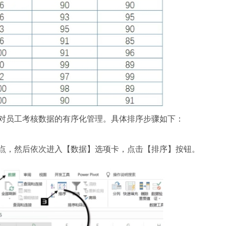
员工考核数据的有序化管理。具体排序步骤如下：
，然后依次进入【数据】选项卡，点击【排序】按钮。