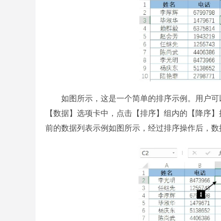
如图所示，这是一个简单的排序示例。用户可以
【数据】选项卡中，点击【排序】组内的【降序】
前的数据列表示例如图所示，经过排序操作后，数