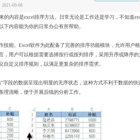
：
2021-09-08
内容是excel排序方法。日常无论是工作还是学习，不知道exc
以下内容能为你的日常办公有所帮助。
能。Excel软件为此配备了完善的排序功能模块，允许用户
言，用户可以根据需要选择按行或按列排序，采用升序或降序的
义自定义排序规则，以满足更复杂的排序需求。
"字段的数据呈现出明显的无序状态，这种方式不利于数据的快
条理清晰，便于开展后续的分析工作。