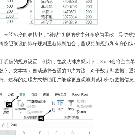
未经排序的表格中，"补贴"字段的数字分布较为零散，导致数
将按照预设的排序规则重新排列组合，呈现更加规范和有序的状
确的规则设置。例如，在默认排序规则下，Excel会将空白
数字、文本等）自动选择合适的排序方法。对于数字型数据，通
端。这样的处理方式帮助用户能够更直观地浏览和分析数据信息