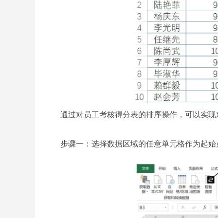
通过对员工考核得分表的排序操作，可以实现对
步骤一：选择数据区域的任意单元格作为起始点