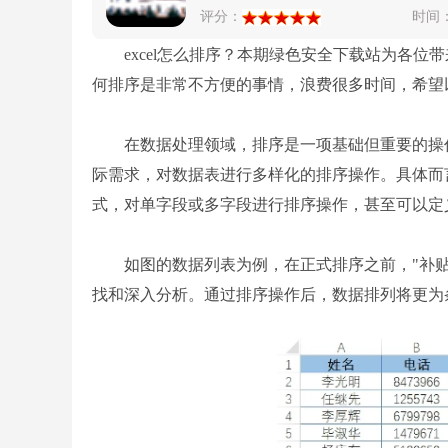
评分：
时间
excel怎么排序？本期绿色安全下载站为各位带来的
何排序是非常不方便的事情，浪费很多时间，希望
在数据处理领域，排序是一项基础但重要的操作技
际需求，对数据表进行多样化的排序操作。具体而
式，对单字段或多字段进行排序操作，甚至可以定
如图的数据列表为例，在正式排序之前，"补贴
找和深入分析。通过排序操作后，数据排列将更为