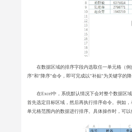
在数据区域的排序字段内选取任一单元格（例如
序"和"降序"命令，即可完成以"补贴"为关键字
在Excel中，系统默认情况下会对整个数据区
首先选定目标区域，然后再执行排序命令。例如，在
单元格范围内的数据进行排序。具体操作时，可以