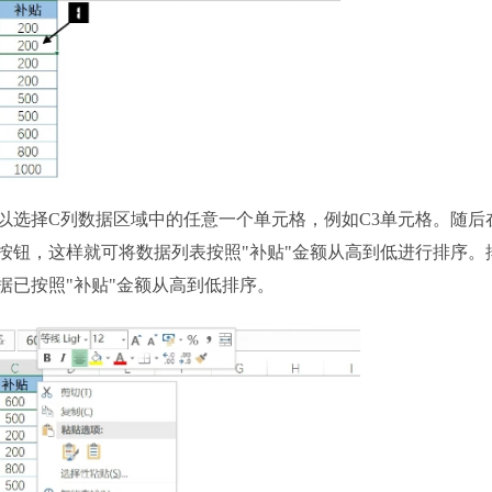
选择C列数据区域中的任意一个单元格，例如C3单元格。随后
按钮，这样就可将数据列表按照"补贴"金额从高到低进行排序。
据已按照"补贴"金额从高到低排序。