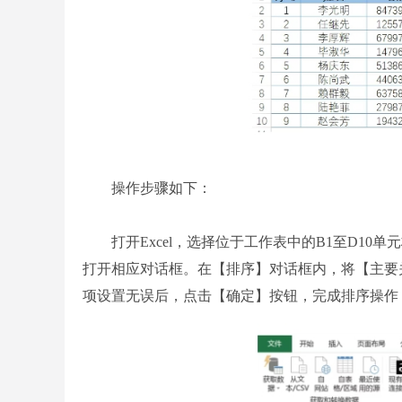
操作步骤如下：
打开Excel，选择位于工作表中的B1至D10
打开相应对话框。在【排序】对话框内，将【主要关
项设置无误后，点击【确定】按钮，完成排序操作