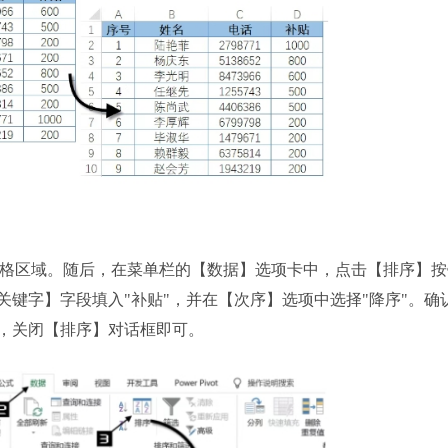
单元格区域。随后，在菜单栏的【数据】选项卡中，点击【排序】
键字】字段填入"补贴"，并在【次序】选项中选择"降序"。确
，关闭【排序】对话框即可。