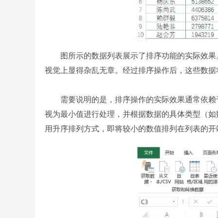
图所示的数据列表展示了排序功能的实际效果。
视觉上显得杂乱无章。经过排序操作后，这些数据
需要说明的是，排序操作的实际效果通常依赖于明
视为最小值进行处理，并根据数据的具体类型（如
用升序排列方式，即将较小的数值排列在列表的开