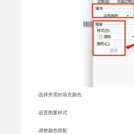
-选择所需的填充颜色
-设置图案样式
-调整颜色搭配