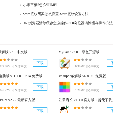
小米平板5怎么查IMEI
word底纹图案怎么设置-word底纹设置方法
360浏览器清除缓存怎么操作-360浏览器清除缓存操作方法
te破解版 v2.1 中文版
MyPaint v2.0.1 绿色开源版
下载
279.46MB | 简体中文
36.96MB | 简体中文
电脑版 v11.1.0.10314 免费版
smallpdf破解版 v6.8.0.0 免费版
下载
246.22MB | 简体中文
31.28MB | 简体中文
 Paint v25.2 最新官方版
芒果店长 v1.3.0 官方版（暂无下载
下载