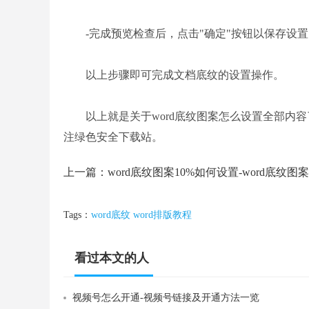
-完成预览检查后，点击"确定"按钮以保存设置
以上步骤即可完成文档底纹的设置操作。
以上就是关于word底纹图案怎么设置全部内容了
注绿色安全下载站。
上一篇：
Tags：
word底纹
word排版教程
看过本文的人
还看过
视频号怎么开通-视频号链接及开通方法一览