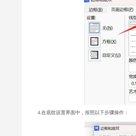
4.在底纹设置界面中，按照以下步骤操作：