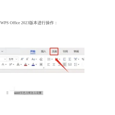
 Office 2023版本进行操作：