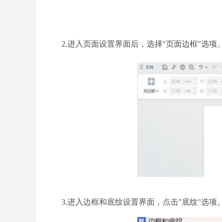
2.进入页面设置界面后，选择"页面边框"选项
3.进入边框和底纹设置界面，点击"底纹"选项