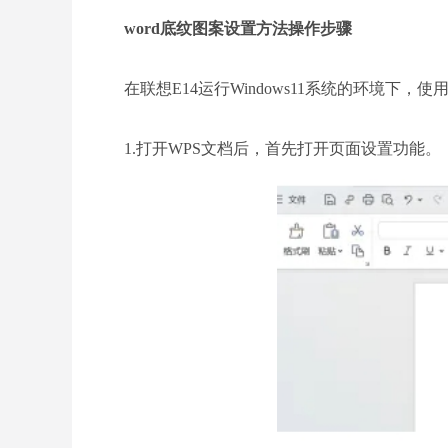
word底纹图案设置方法操作步骤
在联想E14运行Windows11系统的环境下，使用WPS
1.打开WPS文档后，首先打开页面设置功能。