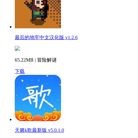
最后的地牢中文汉化版 v1.2.6
65.22MB | 冒险解谜
下载
天籁k歌最新版 v5.0.1.0