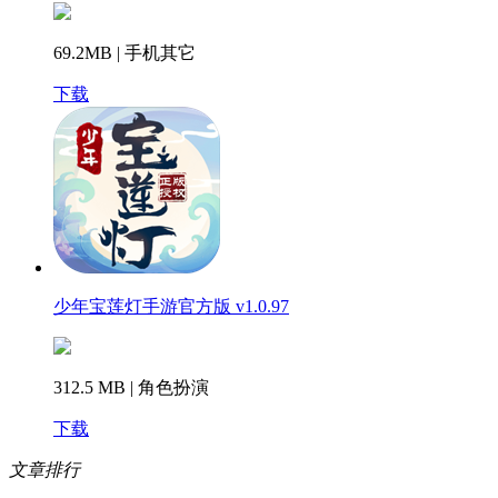
69.2MB | 手机其它
下载
少年宝莲灯手游官方版 v1.0.97
312.5 MB | 角色扮演
下载
文章排行