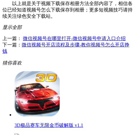
以上就是关于视频下载保存相册方法全部内容了，相信各
位已经知道视频号怎么下载保存到相册；更多短视频技巧请持
续关注绿色安全下载站。
显示全部
上一篇：
微信视频号在哪里打开-微信视频号申请入口介绍
下一篇：
微信视频号开店流程及步骤-教你视频号怎么开店挣
钱
猜你喜欢
3D极品赛车无限金币破解版 v1.1