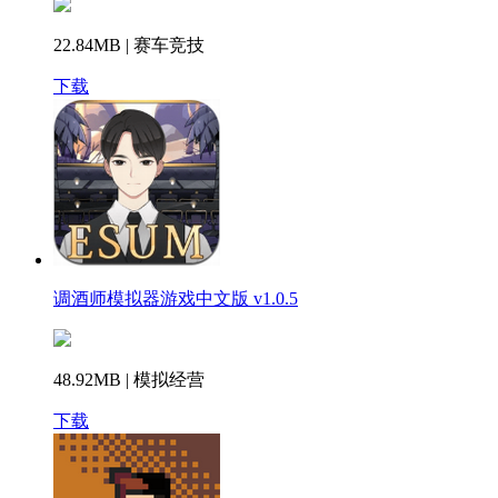
22.84MB | 赛车竞技
下载
调酒师模拟器游戏中文版 v1.0.5
48.92MB | 模拟经营
下载