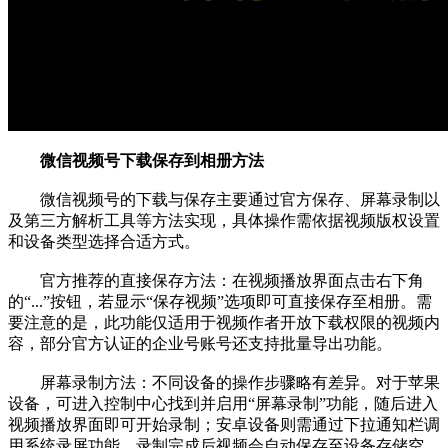
微信视频号下载保存到相册方法
微信视频号的下载与保存主要通过官方保存、屏幕录制以
及第三方解析工具等方法实现，具体操作需依据视频版权设置
和设备类型选择合适方式。
官方推荐的直接保存方法：在视频播放界面点击右下角
的“...”按钮，若显示“保存视频”选项即可直接保存至相册。需
要注意的是，此功能仅适用于视频作者开放下载权限的视频内
容，部分官方认证的企业号账号还支持批量导出功能。
屏幕录制方法：不同设备的操作步骤略有差异。对于苹果
设备，可进入控制中心找到并启用“屏幕录制”功能，随后进入
视频播放界面即可开始录制；安卓设备则需通过下拉通知栏调
用系统录屏功能，录制完成后视频会自动保存至设备存储空