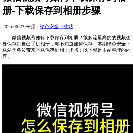
册-下载保存到相册步骤
2025-06-23
来源：
绿色安全下载站
微信视频号如何下载保存到相册？很多流量高的的视频想
要保存到自己手机相册，却不知道如何保存；本期绿色安全下
载站为各位带来下载保存到相册步骤；以下就是本站整理的内
容。