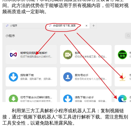
间。此方法的优势在于能够适用于所有视频内容，但可能对视
频画质造成一定影响。
利用第三方工具解析小程序或机器人工具：复制视频链
接，通过"视频下载机器人"等工具进行解析下载。需注意甄别
工具安全性，以避免隐私泄露风险。