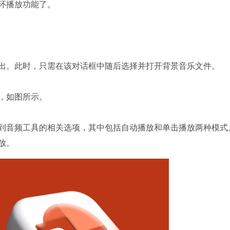
环播放功能了。
。此时，只需在该对话框中随后选择并打开背景音乐文件。
，如图所示。
音频工具的相关选项，其中包括自动播放和单击播放两种模式
放。