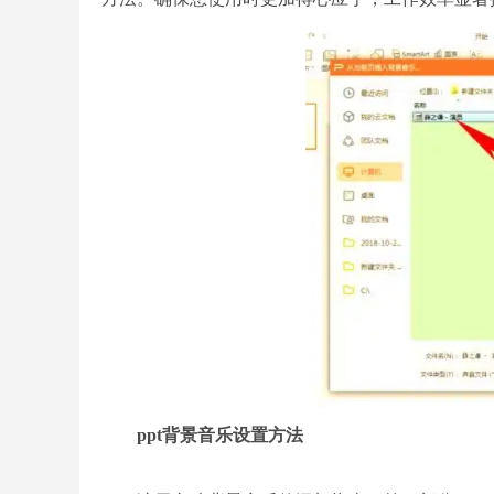
ppt背景音乐设置方法