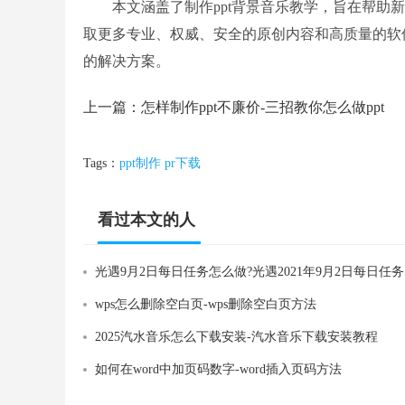
本文涵盖了制作ppt背景音乐教学，旨在帮助新
取更多专业、权威、安全的原创内容和高质量的软
的解决方案。
上一篇：
怎样制作ppt不廉价-三招教你怎么做ppt
Tags：
ppt制作
pr下载
看过本文的人
还看过
光遇
wps怎么删除空白页-wps删除空白页方法
2025汽水音乐怎么下载安装-汽水音乐下载安装教程
如何在word中加页码数字-word插入页码方法