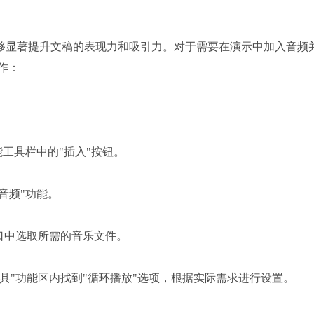
够显著提升文稿的表现力和吸引力。对于需要在演示中加入音频
作：
工具栏中的"插入"按钮。
音频"功能。
口中选取所需的音乐文件。
具"功能区内找到"循环播放"选项，根据实际需求进行设置。