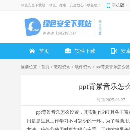
手机版
绿色安全下载站：绿色、健康、安全放心下载基地！
首页
软件下载
安
当前位置：
首页
>
教程资讯
>
软件资讯
> ppt背景音乐怎么
ppt背景音乐怎
时间
2025-06-27
ppt背景音乐怎么设置，其实制作PPT具备丰富
用是是生意工作学习不可缺少的一环，为了帮助用
方法。确保您使用时更加得心应手，工作效率显著