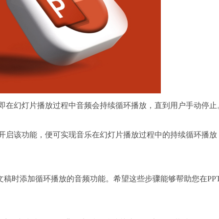
在幻灯片播放过程中音频会持续循环播放，直到用户手动停止
启该功能，便可实现音乐在幻灯片播放过程中的持续循环播放
稿时添加循环播放的音频功能。希望这些步骤能够帮助您在PP