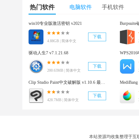
热门软件
电脑软件
手机软件
win10专业版激活密钥 v2021
Burpsui
下载
4.88GB | 简体中文
驱动人生7 v7.1.21.68
WPS2016
下载
200.63MB | 简体中文
Clip Studio Paint中文破解版 v1.10.6 最新免费版
MediBang
下载
428.7MB | 简体中文
本站资源均收集整理于互