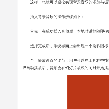
这样，您就可以轻松实现背景音乐的添加与循
插入背景音乐的操作步骤如下：
首先，在成功插入音频后，本地对话框随即弹出
选择完成后，系统界面上会出现一个喇叭图标
至于播放设置的调节，用户可以在工具栏中找到
择自动播放后，音频会在幻灯片放映的同时开始播