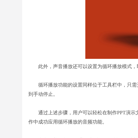
此外，声音播放还可以设置为循环播放模式，即
循环播放功能的设置同样位于工具栏中，只需开
到手动停止。
通过上述步骤，用户可以轻松在制作PPT演示文
作中成功应用循环播放的音频功能。