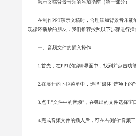
演示文稿背景音乐的添加指南（第一部分）
在制作PPT演示文稿时，合理添加背景音乐能
现循环播放的朋友，我们推荐按照以下步骤进行操
一、音频文件的插入操作
1.首先，在PPT的编辑界面中，找到并点击功能
2.在展开的下拉菜单中，选择"媒体"选项下的"
3.点击"文件中的音频"，在弹出的文件选择窗
4.完成音频文件的插入后，可在右侧的"音频工