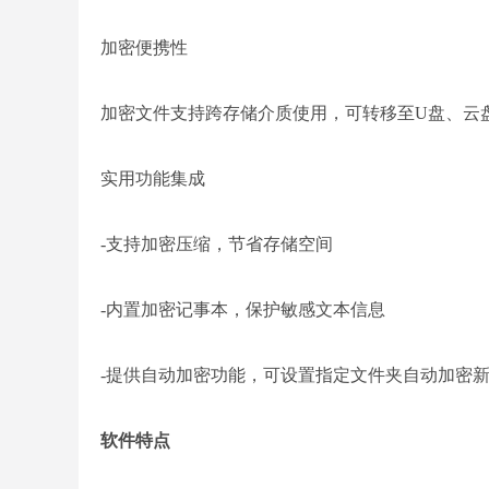
加密便携性
加密文件支持跨存储介质使用，可转移至U盘、云
实用功能集成
-支持加密压缩，节省存储空间
-内置加密记事本，保护敏感文本信息
-提供自动加密功能，可设置指定文件夹自动加密
软件特点