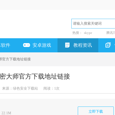
热搜：
skype
腾讯T
卓软件
安卓游戏
教程资讯
师官方下载地址链接
密大师官方下载地址链接
来源：绿色安全下载站
阅读：
1次
立即下载
22.1M