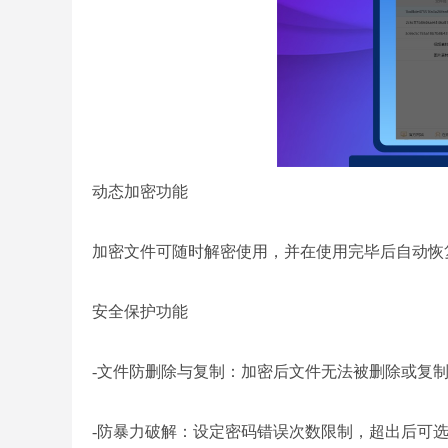
动态加密功能
加密文件可随时解密使用，并在使用完毕后自动恢
安全保护功能
-文件防删除与复制：加密后文件无法被删除或复
-防暴力破解：设定密码错误次数限制，超出后可