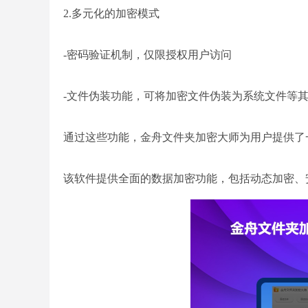
2.多元化的加密模式
-密码验证机制，仅限授权用户访问
-文件伪装功能，可将加密文件伪装为系统文件等
通过这些功能，金舟文件夹加密大师为用户提供了
该软件提供全面的数据加密功能，包括动态加密、