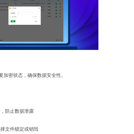
复加密状态，确保数据安全性。
制，防止数据泄露
选择文件锁定或销毁