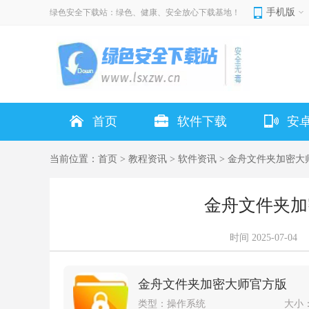
手机版
绿色安全下载站：绿色、健康、安全放心下载基地！
首页
软件下载
安
当前位置：
首页
>
教程资讯
>
软件资讯
> 金舟文件夹加密大
金舟文件夹加
时间
2025-07-04
金舟文件夹加密大师官方版
类型：
操作系统
大小：