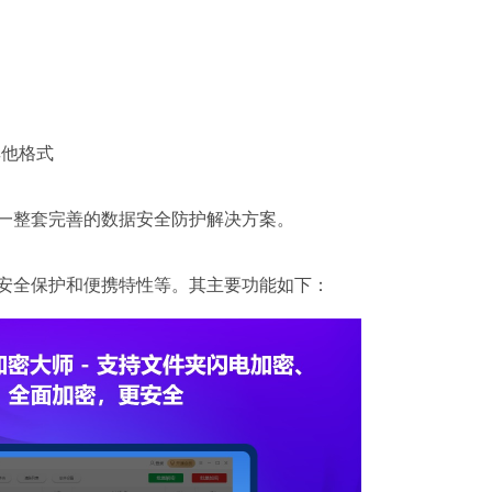
其他格式
一整套完善的数据安全防护解决方案。
安全保护和便携特性等。其主要功能如下：