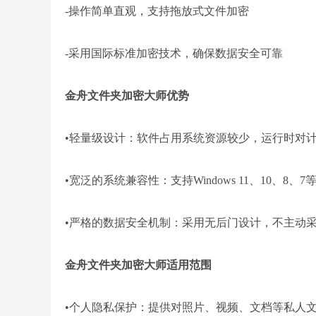
-操作简单直观，支持拖放式文件加密
-采用国际标准加密技术，确保数据安全可靠
金舟文件夹加密大师优势
•轻量级设计：软件占用系统资源较少，运行时对
•宽泛的系统兼容性：支持Windows 11、10、
•严格的数据安全机制：采用无后门设计，不主动
金舟文件夹加密大师适用范围
•个人隐私保护：提供对照片、视频、文档等私人