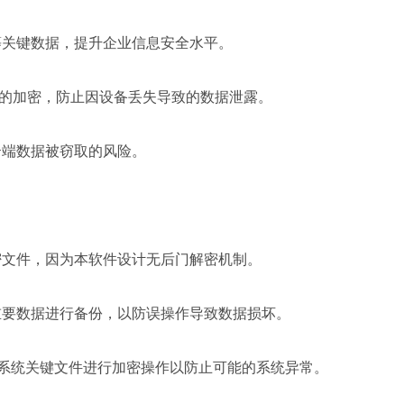
等关键数据，提升企业信息安全水平。
备的加密，防止因设备丢失导致的数据泄露。
云端数据被窃取的风险。
密文件，因为本软件设计无后门解密机制。
重要数据进行备份，以防误操作导致数据损坏。
系统关键文件进行加密操作以防止可能的系统异常。