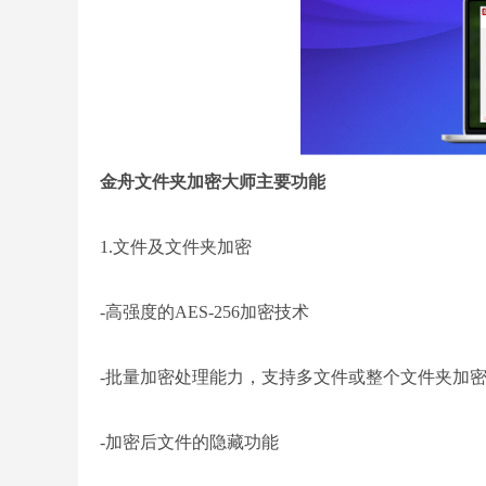
金舟文件夹加密大师主要功能
1.文件及文件夹加密
-高强度的AES-256加密技术
-批量加密处理能力，支持多文件或整个文件夹加
-加密后文件的隐藏功能