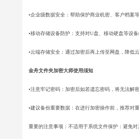
•企业级数据安全：帮助保护商业机密、客户档案
•移动存储设备防护：支持对U盘、移动硬盘等设
•云端存储安全：通过加密后再上传至网盘，降低
金舟文件夹加密大师使用须知
•注意牢记密码：加密后如若遗忘密码，将无法解
•建议备份重要数据：在进行加密操作前，推荐对
重要的注意事项：不适用于系统文件保护：避免对