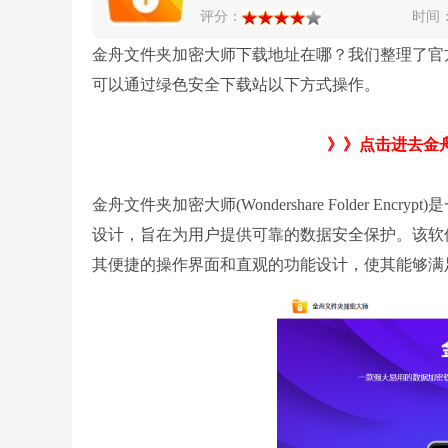
评分：
时间
金舟文件夹加密大师下载地址在哪？我们整理了官
可以通过绿色安全下载站以下方式操作。
》》点击进去金
金舟文件夹加密大师(Wondershare Folder E
设计，旨在为用户提供可靠的数据安全保护。该软件
其便捷的操作界面和直观的功能设计，使其能够满