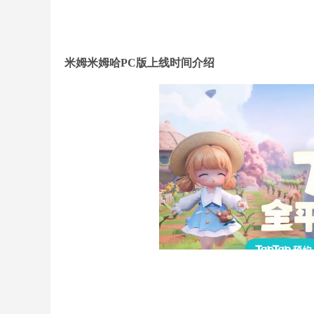
米姆米姆哈PC版上线时间介绍