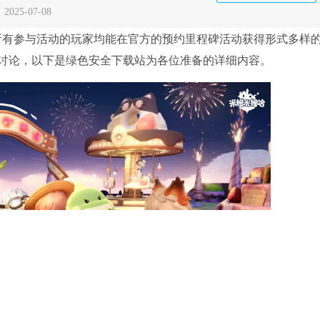
：
2025-07-08
日，所有参与活动的玩家均能在官方的预约里程碑活动获得形式多样
讨论，以下是绿色安全下载站为各位准备的详细内容。