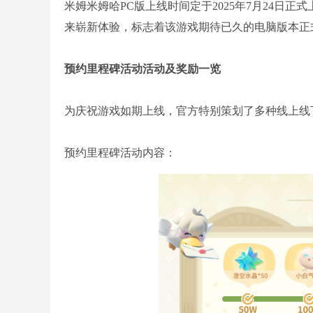
米姆米姆哈PC版上线时间定于2025年7月24日
来崭新体验，标志着该游戏期待已久的电脑版本正
预约里程碑活动
活动及奖励一览
为庆祝游戏如期上线，官方特别策划了多种线上线
预约里程碑活动内容：