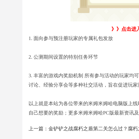
》》点击进
1. 面向参与预注册玩家的专属礼包发放
2. 公测期间设置的特别任务环节
3. 丰富的游戏内奖励机制 所有参与活动的玩家
讨论、经验分享会等多种社交活动，旨在促进玩家
以上就是本站为各位带来的米姆米姆哈电脑版上线
自己想要的奖励；更多米姆米姆哈PC版最新资讯
上一篇：