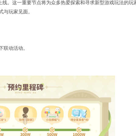
正式上线。这一重要节点将为众多热爱探索和寻求新型游戏玩法的玩
式与玩家见面。
下联动活动。