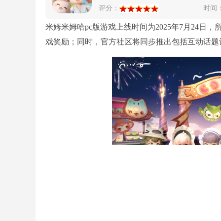
评分：
时间
米姆米姆哈pc版游戏上线时间为2025年7月24
戏奖励；同时，官方社区将同步推出包括互动话题