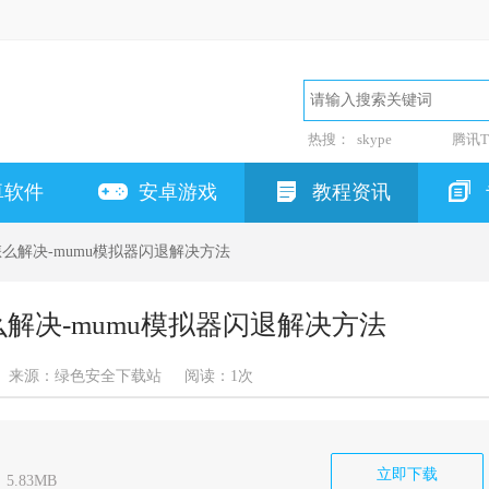
热搜：
skype
腾讯T
卓软件
安卓游戏
教程资讯
怎么解决-mumu模拟器闪退解决方法
么解决-mumu模拟器闪退解决方法
来源：绿色安全下载站
阅读：
1次
立即下载
5.83MB