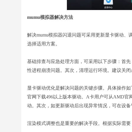
mumu模拟器解决方法
解决mumu模拟器闪退问题可采用更新显卡驱动
选择适用方案。
基础排查与应急处理方面，可采用以下步骤：首先
性进程崩溃问题。其次，清理运行环境。建议关闭
显卡驱动优化是解决问题的关键步骤。具体操作如下
官网下载496以上版本驱动。A卡用户可从AMD官
动。其次，如更新驱动后出现异常情况，可在设备
渲染模式调整也是重要的解决手段。根据实际需要