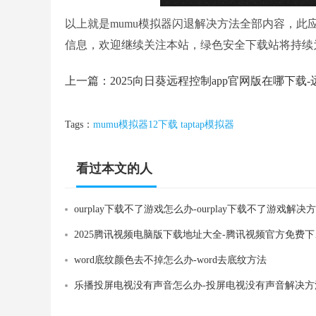
以上就是mumu模拟器闪退解决方法全部内容，
信息，欢迎继续关注本站，绿色安全下载站将持续
上一篇：
Tags：
mumu模拟器12下载
taptap模拟器
看过本文的人
还看过
ourplay下载不了游戏怎么办-ourplay下载不了游戏解决
2025
word底纹颜色去不掉怎么办-word去底纹方法
乐播投屏电视没有声音怎么办-投屏电视没有声音解决方