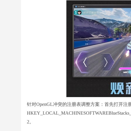
针对OpenGL冲突的注册表调整方案：首先打开注册表
HKEY_LOCAL_MACHINESOFTWAREBlueStacks_
2。