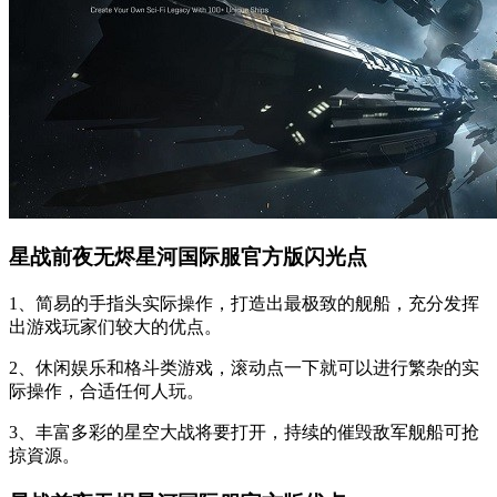
星战前夜无烬星河国际服官方版闪光点
1、简易的手指头实际操作，打造出最极致的舰船，充分发挥
出游戏玩家们较大的优点。
2、休闲娱乐和格斗类游戏，滚动点一下就可以进行繁杂的实
际操作，合适任何人玩。
3、丰富多彩的星空大战将要打开，持续的催毁敌军舰船可抢
掠資源。