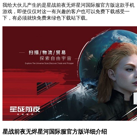
我给大伙儿产生的是星战前夜无烬星河国际服官方版这款手机
游戏，即使仅仅对这一有兴趣的客户也可以免费下载感受一
下，有必须就快免费来绿色下载站下载。
星战前夜无烬星河国际服官方版详细介绍