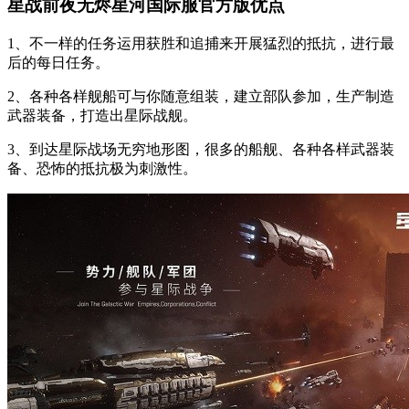
星战前夜无烬星河国际服官方版优点
1、不一样的任务运用获胜和追捕来开展猛烈的抵抗，进行最
后的每日任务。
2、各种各样舰船可与你随意组装，建立部队参加，生产制造
武器装备，打造出星际战舰。
3、到达星际战场无穷地形图，很多的船舰、各种各样武器装
备、恐怖的抵抗极为刺激性。