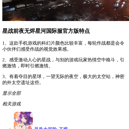
星战前夜无烬星河国际服官方版特点
1、这款手机游戏的科幻片颜色比较丰富，每轮作战都是会令
小伙伴们感受作战的视觉效果感。
2、感受激动人心的星战，与别的游戏玩家热情空中格斗，引
燃激情，即时引燃激情。
3、有着夺目的星球，一望无际的夜空，极大的太空站，神密
的外太空遗址这些。
显示全部
相关游戏