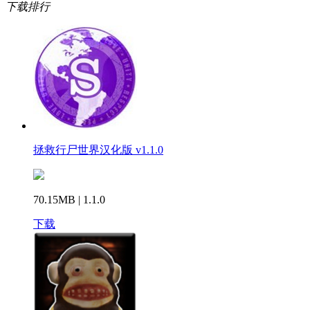
下载排行
拯救行尸世界汉化版 v1.1.0
70.15MB | 1.1.0
下载