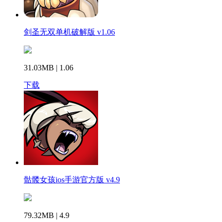
剑圣无双单机破解版 v1.06
31.03MB | 1.06
下载
骷髅女孩ios手游官方版 v4.9
79.32MB | 4.9