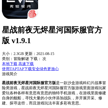
星战前夜无烬星河国际服官方
版 v1.9.1
大小：2.3GB
更新：2021-08-15
类别：冒险解谜
下载：
次
本地下载
高速下载
使用TAPTAP下载安全绿色更放心
游戏简介
星战前夜无烬星河国际服官方版
是一款沙盒游戏科幻片战事冒
险类游戏，星战前夜无烬星河国际服官方版游戏里面游戏玩家
爱玩各种各样有意思有意思的独特手机游戏，在游戏里面修建
自身的舰船，寻找大量的小伙伴添加战队，并开展开采、修
建、探寻这些，而且游戏玩法丰富多彩有意思。