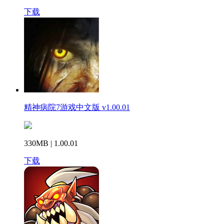
下载
精神病院7游戏中文版 v1.00.01
330MB | 1.00.01
下载