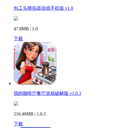
包工头模拟器游戏手机版 v1.0
47.8MB | 1.0
下载
我的咖啡厅餐厅游戏破解版 v1.0.3
216.46MB | 1.0.3
下载