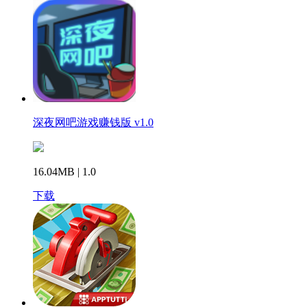
深夜网吧游戏赚钱版 v1.0
16.04MB | 1.0
下载