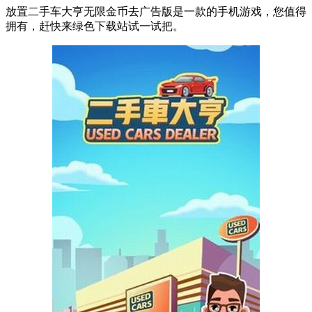
放置二手车大亨无限金币去广告版是一款的手机游戏，您值得
拥有，赶快来绿色下载站试一试把。