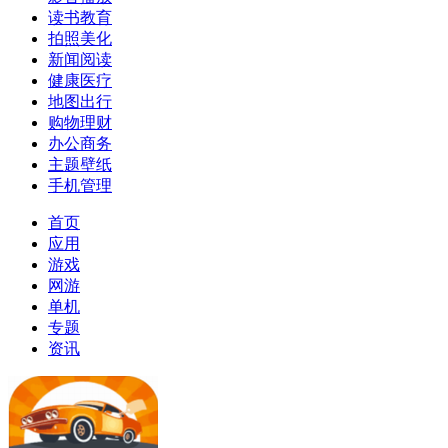
读书教育
拍照美化
新闻阅读
健康医疗
地图出行
购物理财
办公商务
主题壁纸
手机管理
首页
应用
游戏
网游
单机
专题
资讯