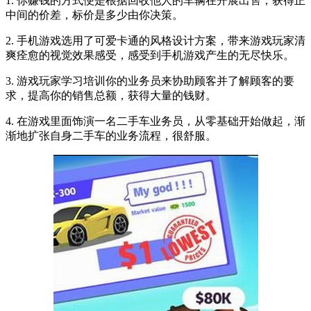
1. 你赚钱的方式便是根据回收他人的车辆在开展出售，获得正
中间的价差，标价是多少由你决策。
2. 手机游戏选用了可爱卡通的风格设计方案，带来游戏玩家清
爽痊愈的视觉效果感受，感受到手机游戏产生的无尽快乐。
3. 游戏玩家学习培训你的业务员来协助顾客并了解顾客的要
求，提高你的销售总额，获得大量的钱财。
4. 在游戏里面饰演一名二手车业务员，从零基础开始做起，渐
渐地扩张自身二手车的业务流程，很舒服。