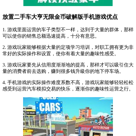
放置二手车大亨无限金币破解版手机游戏优点
1. 游戏里面运营的车子类型不一样，达到于大量的群体，那样
可以使你的销售总额迅速提高，十分有意思。
2. 游戏玩家能够根据大量的定项学习培训，对职工拥有更为非
常好的实际操作和设置，使你有着大量的趣味性感受。
3. 游戏玩家要先从信用度渐渐地的提高，那样才可以吸引住大
量的消费者前去选购，赚到很多钱升級你的地下停车场。
4. 手机游戏的实际操作难度系数不高，游戏玩家能够轻轻松松
感受到运营汽车模拟交易的快乐，逐渐你的趣味性运营之行。