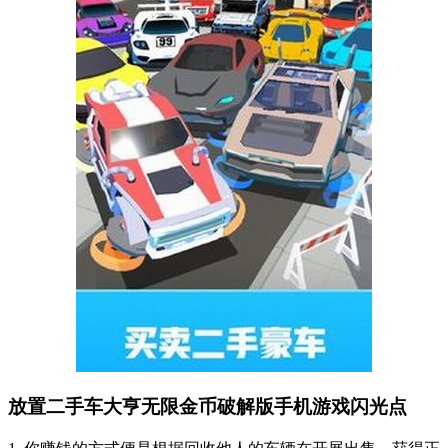
放置二手车大亨无限金币破解版手机游戏闪光点