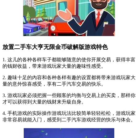
放置二手车大亨无限金币破解版游戏特色
1. 这儿的各种各样车子都能够随意的使你开展交易，获得丰富
的钱财收益，带来游戏玩家大量的趣味性感受。
2. 趣味十足的內容和各种各样有趣的设置都将带来游戏玩家大
量的意外惊喜感受，享有二手汽车交易的快乐。
3. 游戏玩家必须把握一些顾客的均衡与交易上的买卖，那样你
才可以获得到大量的钱财来升級自身。
4. 手机游戏的实际操作游戏玩法比较简单轻轻松松，游戏玩家
非常容易就能入门，感受到二手汽车游戏经营的快乐与体会。