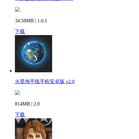
34.58MB | 1.0.1
下载
火星地平线手机安卓版 v2.0
814MB | 2.0
下载