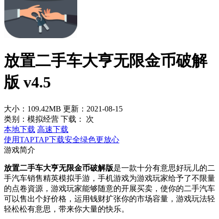
放置二手车大亨无限金币破解
版 v4.5
大小：109.42MB
更新：2021-08-15
类别：模拟经营
下载：
次
本地下载
高速下载
使用TAPTAP下载安全绿色更放心
游戏简介
放置二手车大亨无限金币破解版
是一款十分有意思好玩儿的二
手汽车销售精英模拟手游，手机游戏为游戏玩家给予了不限量
的点卷資源，游戏玩家能够随意的开展买卖，使你的二手汽车
可以售出个好价格，运用钱财扩张你的市场容量，游戏玩法轻
轻松松有意思，带来你大量的快乐。