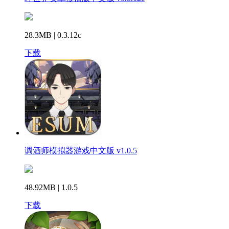
28.3MB | 0.3.12c
下载
调酒师模拟器游戏中文版 v1.0.5
48.92MB | 1.0.5
下载