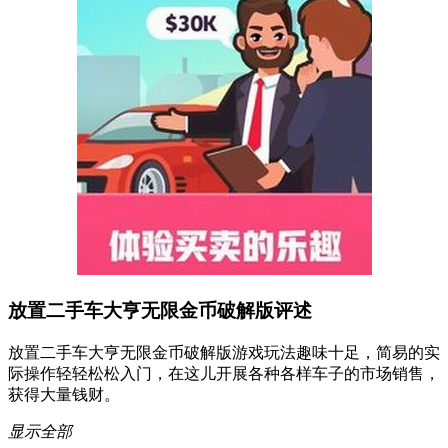
放置二手车大亨无限金币破解版评述
放置二手车大亨无限金币破解版游戏玩法趣味十足，简易的实
际操作轻轻松松入门，在这儿开展各种各样车子的市场销售，
获得大量钱财。
显示全部