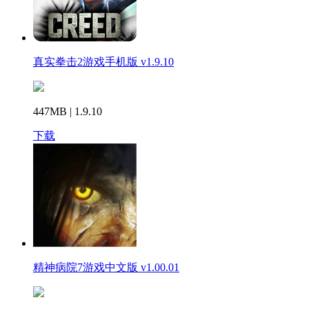
真实拳击2游戏手机版 v1.9.10
447MB | 1.9.10
下载
精神病院7游戏中文版 v1.00.01