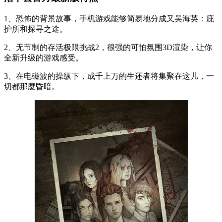
1、恐怖的背景故事，手机游戏能够简易地分成又吴海英：庇
护所和探寻之途。
2、无节制的存活极限挑战2，很强的可怕氛围3D渲染，让你
全新升级的游戏感受。
3、在电磁波的操纵下，成千上万的生还者将集聚在这儿，一
切都那麼昏暗。