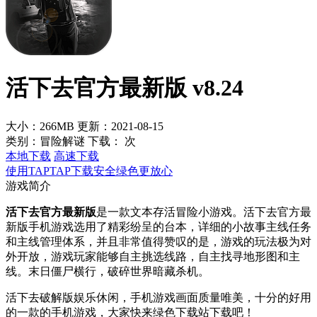
活下去官方最新版 v8.24
大小：266MB
更新：2021-08-15
类别：冒险解谜
下载：
次
本地下载
高速下载
使用TAPTAP下载安全绿色更放心
游戏简介
活下去官方最新版
是一款文本存活冒险小游戏。活下去官方最
新版手机游戏选用了精彩纷呈的台本，详细的小故事主线任务
和主线管理体系，并且非常值得赞叹的是，游戏的玩法极为对
外开放，游戏玩家能够自主挑选线路，自主找寻地形图和主
线。末日僵尸横行，破碎世界暗藏杀机。
活下去破解版娱乐休闲，手机游戏画面质量唯美，十分的好用
的一款的手机游戏，大家快来绿色下载站下载吧！