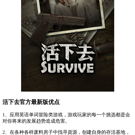
活下去官方最新版优点
1、应用英语单词冒险类游戏，游戏玩家的每一个挑选都是会
对你将来的发展趋势造成危害。
2、在各种各样废料房子中找寻資源，创建自身的存活基地，