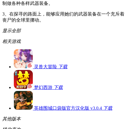
制做各种各样武器装备。
3、在探寻的路面上，能够应用她们的武器装备在一个充斥着
丧尸的全球里挪动。
显示全部
相关游戏
灵兽大冒险
下载
梦幻西游
下载
英雄围城口袋版官方汉化版 v3.0.4
下载
其他版本