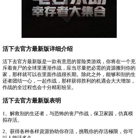
活下去官方最新版详细介绍
活下去官方最新版是一款有意思的冒险类游戏，你将在一个充
斥着丧尸的全球里逐渐作战，应当尽量把必需的資源搬到你的
家，那样就可以在里面作战很长期。除此之外，能够和别的生
还者团结一心，一起作战，那样获得胜利的机遇会大大增加，
作战的全过程也会十分精彩纷呈。
活下去官方最新版表明
1、解救别的生还者，与恐怖的丧尸作战，保卫家园，仿真模
拟存活。
2、获得各种各样資源协助你存活，挑戰你的存活極限，你可
以人能活多久。