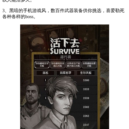
3、黑喑的手机游戏风，数百件武器装备供你挑选，喜爱勒死
各种各样的boss。