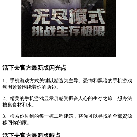
活下去官方最新版闪光点
1、手机游戏方式关键以塑造为主导。恐怖和黑喑的手机游戏
氛围紧紧围绕着你的两边。
2、精美的手机游戏显示屏感受振奋人心的生存之旅，想办法
搜集食材和水。
3、检索你见到的每一栋工程建筑，将你可以寻找的全部資源
移回你的家。
活下去官方最新版特点