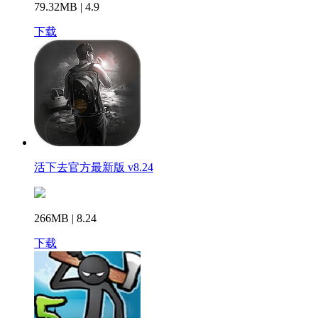
79.32MB | 4.9
下载
活下去官方最新版 v8.24
266MB | 8.24
下载