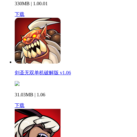
330MB | 1.00.01
下载
剑圣无双单机破解版 v1.06
31.03MB | 1.06
下载