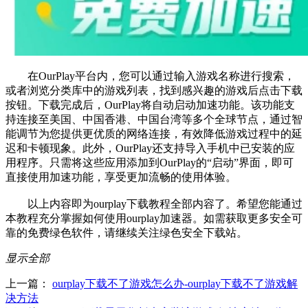
在OurPlay平台内，您可以通过输入游戏名称进行搜索，
或者浏览分类库中的游戏列表，找到感兴趣的游戏后点击下载
按钮。下载完成后，OurPlay将自动启动加速功能。该功能支
持连接至美国、中国香港、中国台湾等多个全球节点，通过智
能调节为您提供更优质的网络连接，有效降低游戏过程中的延
迟和卡顿现象。此外，OurPlay还支持导入手机中已安装的应
用程序。只需将这些应用添加到OurPlay的“启动”界面，即可
直接使用加速功能，享受更加流畅的使用体验。
以上内容即为ourplay下载教程全部内容了。希望您能通过
本教程充分掌握如何使用ourplay加速器。如需获取更多安全可
靠的免费绿色软件，请继续关注绿色安全下载站。
显示全部
上一篇：
ourplay下载不了游戏怎么办-ourplay下载不了游戏解
决方法