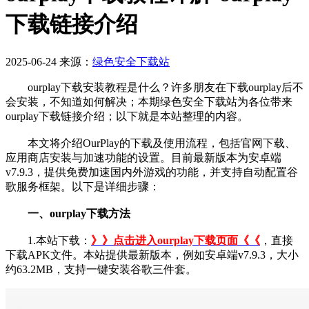
下载链接介绍
2025-06-24
来源：
绿色安全下载站
ourplay下载安装教程是什么？许多朋友在下载ourplay后不
会安装，不知道如何解决；本期绿色安全下载站为各位带来
ourplay下载链接介绍；以下就是本站整理的内容。
本文将介绍OurPlay的下载及使用流程，包括官网下载、
应用商店安装与加速功能的设置。目前最新版本为安卓端
v7.9.3，提供免费加速国内外游戏的功能，并支持自动配置谷
歌服务框架。以下是详细步骤：
一、ourplay下载方法
1.本站下载：
》》点击进入ourplay下载页面《《
，直接
下载APK文件。本站提供最新版本，例如安卓端v7.9.3，大小
约63.2MB，支持一键安装谷歌三件套。