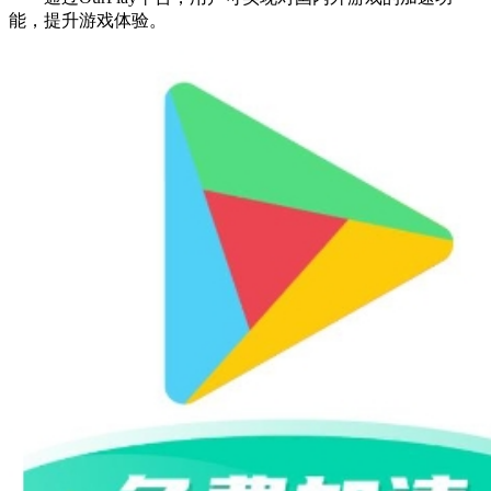
能，提升游戏体验。