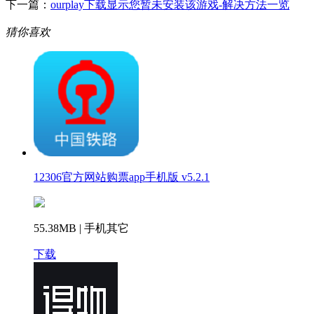
下一篇：
ourplay下载显示您暂未安装该游戏-解决方法一览
猜你喜欢
12306官方网站购票app手机版 v5.2.1
55.38MB | 手机其它
下载