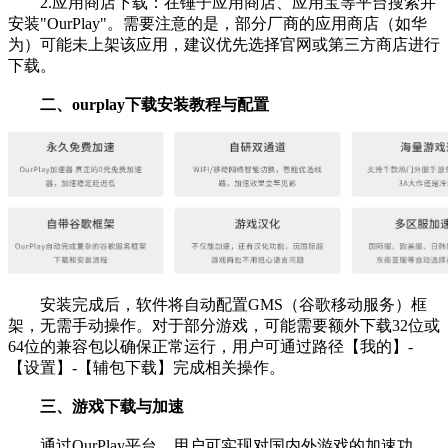
2.应用商店下载：在锤子应用商店、应用宝等平台搜索并
安装"OurPlay"。需要注意的是，部分厂商的应用商店（如华
为）可能未上架该应用，建议优先选择官网或第三方商店进行
下载。
二、ourplay下载安装教程与配置
安装完成后，软件将自动配置GMS（谷歌移动服务）框
架，无需手动操作。对于部分游戏，可能需要额外下载32位或
64位的兼容包以确保正常运行，用户可通过路径【我的】-
【设置】-【辅包下载】完成相关操作。
三、游戏下载与加速
通过OurPlay平台，用户可实现对国内外游戏的加速功