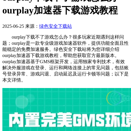
ourplay加速器下载游戏教程
2025-06-25
来源：
绿色安全下载站
ourplay下载不了游戏怎么办？很多玩家近期遇到这样问
题；ourplay是一款专业级游戏加速器软件，提供功能全面且性
能稳定的免费加速服务。绿色安全下载站将为您详细介绍
ourplay加速器下载游戏教程，帮助您获取官方最新版本。
ourplay加速器基于GMS框架开发，运用独家专利技术，有效
解决外服游戏在登录、运行和网络连接上的常见问题，包括账
号登录异常、游戏闪退、启动延迟及运行卡顿等问题；以下是
本文详情。