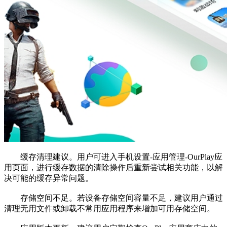
缓存清理建议。用户可进入手机设置-应用管理-OurPlay应
用页面，进行缓存数据的清除操作后重新尝试相关功能，以解
决可能的缓存异常问题。
存储空间不足。若设备存储空间容量不足，建议用户通过
清理无用文件或卸载不常用应用程序来增加可用存储空间。