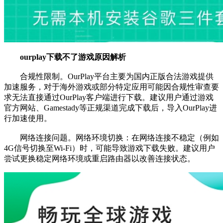
ourplay下载不了游戏原因解析
‌‎‎合规性限制。OurPlay平台主要为国内正版合法游戏提供
加速服务，对于海外游戏或部分特定应用可能因合规性审查要
求无法直接通过OurPlay客户端进行下载。建议用户通过游戏
官方网站、Gamestady等正规渠道完成下载后，导入OurPlay进
行加速使用。
网络连接问题。网络环境切换：在网络连接不稳定（例如
4G信号切换至Wi-Fi）时，可能导致游戏下载失败。建议用户
尝试更换稳定网络环境或重启路由器以改善连接状态。