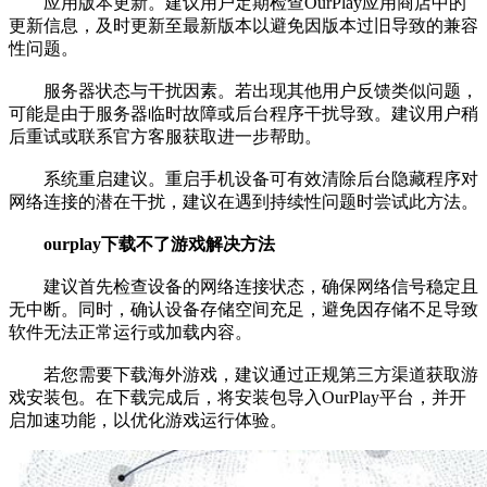
应用版本更新。建议用户定期检查OurPlay应用商店中的
更新信息，及时更新至最新版本以避免因版本过旧导致的兼容
性问题。
服务器状态与干扰因素。若出现其他用户反馈类似问题，
可能是由于服务器临时故障或后台程序干扰导致。建议用户稍
后重试或联系官方客服获取进一步帮助。
系统重启建议。重启手机设备可有效清除后台隐藏程序对
网络连接的潜在干扰，建议在遇到持续性问题时尝试此方法。
ourplay下载不了游戏解决方法
建议首先检查设备的网络连接状态，确保网络信号稳定且
无中断。同时，确认设备存储空间充足，避免因存储不足导致
软件无法正常运行或加载内容。
若您需要下载海外游戏，建议通过正规第三方渠道获取游
戏安装包。在下载完成后，将安装包导入OurPlay平台，并开
启加速功能，以优化游戏运行体验。