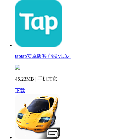
taptap安卓版客户端 v1.3.4
45.23MB | 手机其它
下载