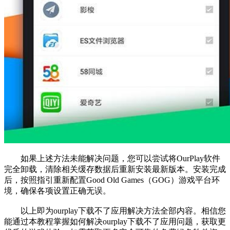
如果上述方法未能解决问题，您可以尝试将OurPlay软件
完全卸载，清除相关缓存数据后重新安装最新版本。安装完成
后，按照指引重新配置Good Old Games（GOG）游戏平台环
境，确保各项设置正确无误。
以上即为ourplay下载不了应用解决方法全部内容。相信您
能通过本教程掌握如何解决ourplay下载不了应用问题，获取更