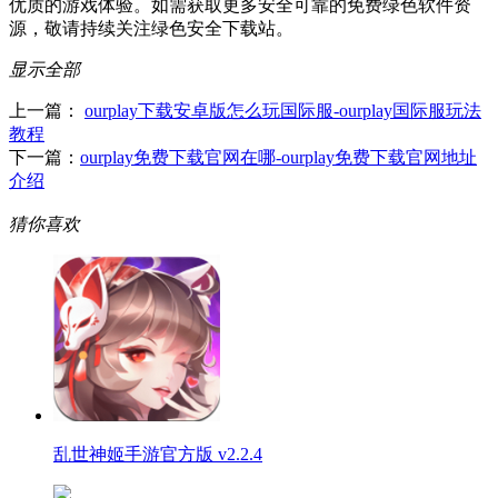
优质的游戏体验。如需获取更多安全可靠的免费绿色软件资
源，敬请持续关注绿色安全下载站。
显示全部
上一篇：
ourplay下载安卓版怎么玩国际服-ourplay国际服玩法
教程
下一篇：
ourplay免费下载官网在哪-ourplay免费下载官网地址
介绍
猜你喜欢
乱世神姬手游官方版 v2.2.4