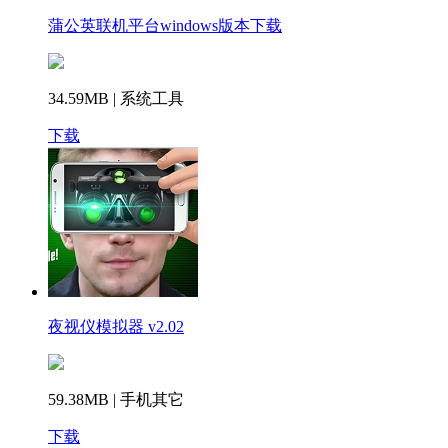
蒲公英联机平台windows版本下载
34.59MB | 系统工具
下载
夜视仪模拟器 v2.02
59.38MB | 手机其它
下载