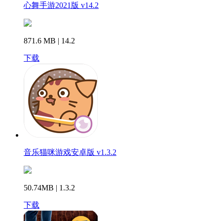
心舞手游2021版 v14.2
871.6 MB | 14.2
下载
音乐猫咪游戏安卓版 v1.3.2
50.74MB | 1.3.2
下载