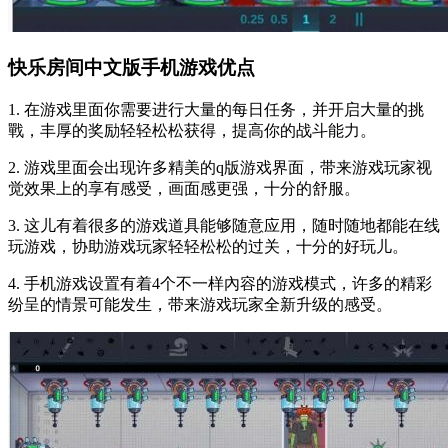
快乐房间中文版手机游戏优点
1. 在游戏里面你需要进行大量的每日任务，并开启大量的挑
戰，丰厚的奖励轻轻松松获得，提高你的战斗能力。
2. 游戏里面会出现许多精美的q版游戏界面，带来游戏玩家视
觉效果上的享有感受，画面感更强，十分的舒服。
3. 这儿有着很多的游戏道具能够随意应用，随时随地都能在线
玩游戏，协助游戏玩家轻轻松松的过关，十分的好玩儿。
4. 手机游戏设置有着4个不一样內容的游戏模式，许多的精彩
纷呈的情景可能发生，带来游戏玩家全新升级的感受。