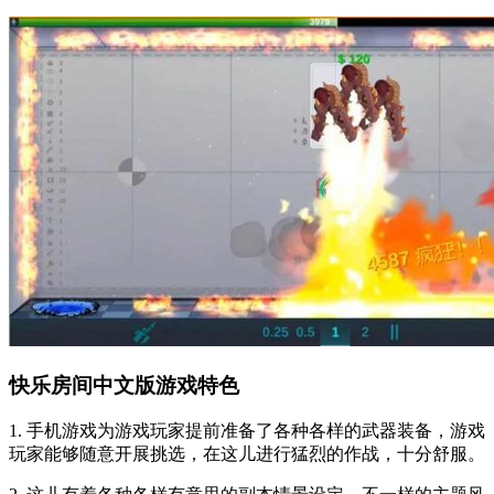
快乐房间中文版游戏特色
1. 手机游戏为游戏玩家提前准备了各种各样的武器装备，游戏
玩家能够随意开展挑选，在这儿进行猛烈的作战，十分舒服。