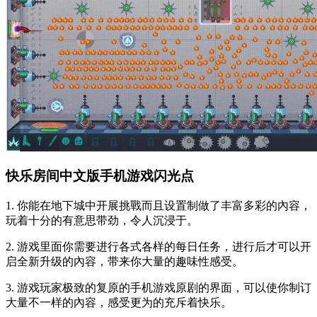
快乐房间中文版手机游戏闪光点
1. 你能在地下城中开展挑戰而且设置制做了丰富多彩的內容，
玩着十分的有意思带劲，令人沉浸于。
2. 游戏里面你需要进行各式各样的每日任务，进行后才可以开
启全新升级的內容，带来你大量的趣味性感受。
3. 游戏玩家极致的复原的手机游戏原剧的界面，可以使你制订
大量不一样的內容，感受更为的充斥着快乐。