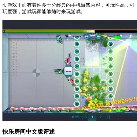
4. 游戏里面有着许多十分經典的手机游戏內容，可玩性高，可
玩度强，游戏玩家能够随时来玩游戏。
快乐房间中文版评述