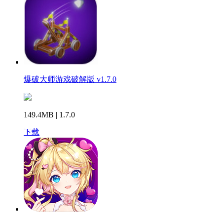
爆破大师游戏破解版 v1.7.0
149.4MB | 1.7.0
下载