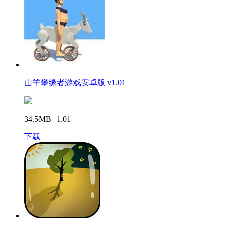
山羊攀缘者游戏安卓版 v1.01
34.5MB | 1.01
下载