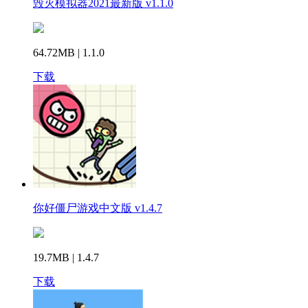
毁灭模拟器2021最新版 v1.1.0
64.72MB | 1.1.0
下载
你好僵尸游戏中文版 v1.4.7
19.7MB | 1.4.7
下载