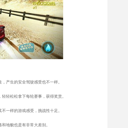
特性，产生的安全驾驶感受也不一样。
境，轻轻松松拿下每轮赛事，获得奖赏。
及其不一样的游戏感受，挑战性十足。
线路和地貌也是有非常大差别。