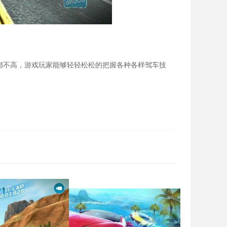
都不高，游戏玩家能够轻轻松松的把握各种各样驾车技