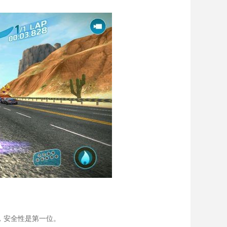
，安全性是第一位。