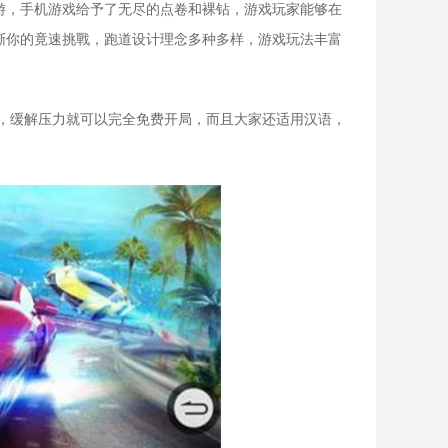
游，手机游戏给予了无尽的点卷和裸钻，游戏玩家能够在
渐你的竟速挑戰，跑道设计理念多种多样，游戏玩法丰富
恼，缓解压力就可以完全免费开局，而且大家还适用汉语，