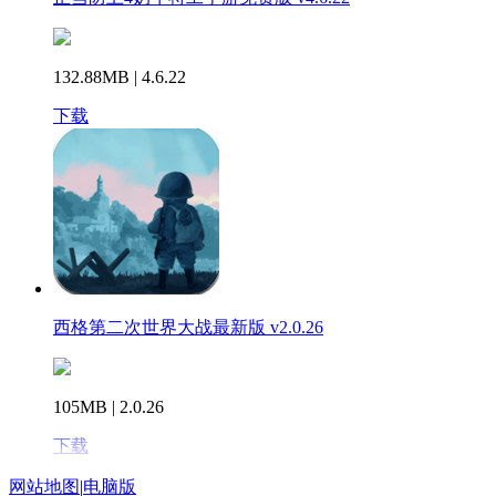
132.88MB | 4.6.22
下载
西格第二次世界大战最新版 v2.0.26
105MB | 2.0.26
下载
网站地图
|
电脑版