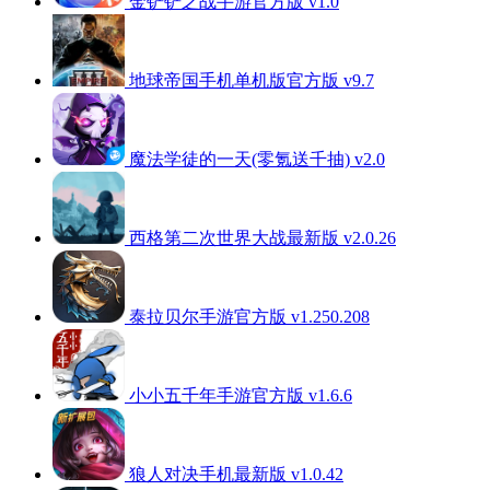
金铲铲之战手游官方版 v1.0
地球帝国手机单机版官方版 v9.7
魔法学徒的一天(零氪送千抽) v2.0
西格第二次世界大战最新版 v2.0.26
泰拉贝尔手游官方版 v1.250.208
小小五千年手游官方版 v1.6.6
狼人对决手机最新版 v1.0.42