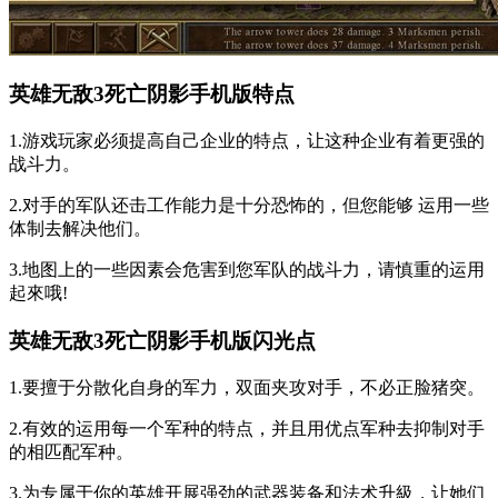
英雄无敌3死亡阴影手机版特点
1.游戏玩家必须提高自己企业的特点，让这种企业有着更强的
战斗力。
2.对手的军队还击工作能力是十分恐怖的，但您能够 运用一些
体制去解决他们。
3.地图上的一些因素会危害到您军队的战斗力，请慎重的运用
起來哦!
英雄无敌3死亡阴影手机版闪光点
1.要擅于分散化自身的军力，双面夹攻对手，不必正脸猪突。
2.有效的运用每一个军种的特点，并且用优点军种去抑制对手
的相匹配军种。
3.为专属于你的英雄开展强劲的武器装备和法术升級，让她们