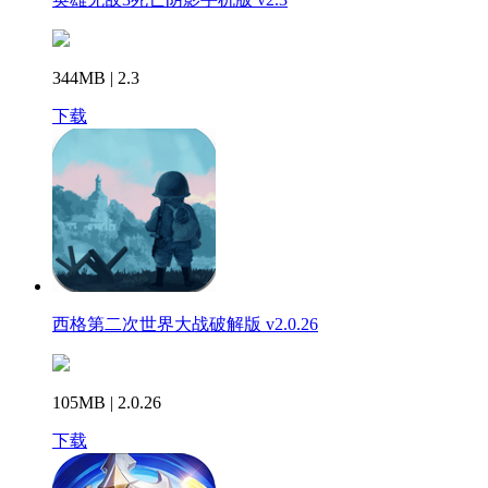
344MB | 2.3
下载
西格第二次世界大战破解版 v2.0.26
105MB | 2.0.26
下载