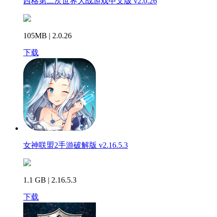
西格第二次世界大战游戏中文版 v2.0.26
105MB | 2.0.26
下载
女神联盟2手游破解版 v2.16.5.3
1.1 GB | 2.16.5.3
下载