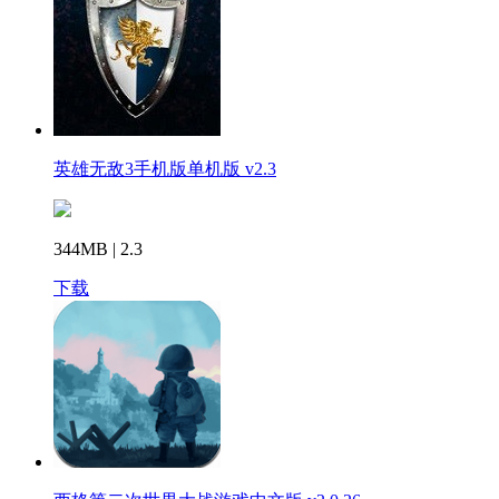
英雄无敌3手机版单机版 v2.3
344MB | 2.3
下载