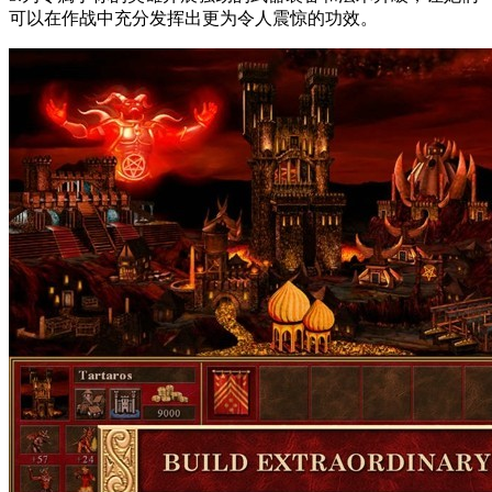
可以在作战中充分发挥出更为令人震惊的功效。