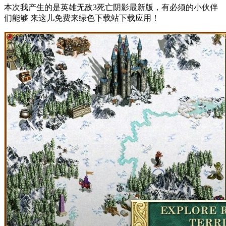
本次我产生的是英雄无敌3死亡阴影最新版，有必须的小伙伴
们能够 来这儿免费来绿色下载站下载应用！