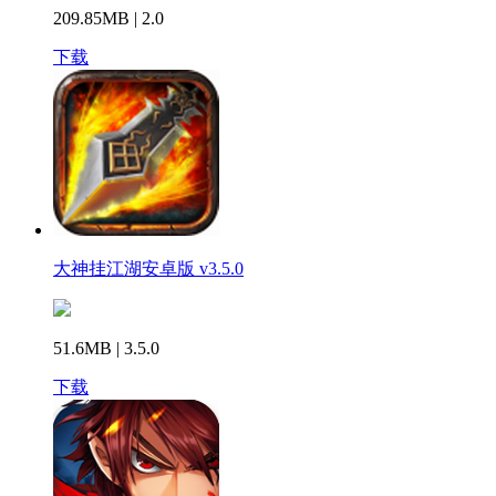
209.85MB | 2.0
下载
大神挂江湖安卓版 v3.5.0
51.6MB | 3.5.0
下载