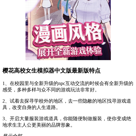
樱花高校女生模拟器中文版最新版特点
1、在校园里与全新升级的npc互动交流的时候会有全新升级的
感受，多种多样与众不同的游戏玩法非常好。
2、试着去探寻学校外的地区，去一些隐敝的地区找寻游戏道
具，改变自身的人生道路。
3、开启大量服装游戏道具，你能随便制做服装，使你变成绝
地求生主人公更美丽的品牌形象。