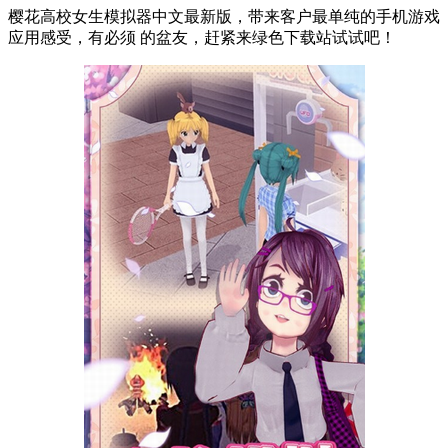
樱花高校女生模拟器中文最新版，带来客户最单纯的手机游戏
应用感受，有必须 的盆友，赶紧来绿色下载站试试吧！