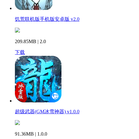
饥荒联机版手机版安卓版 v2.0
209.85MB | 2.0
下载
超级武器(GM冰雪神器) v1.0.0
91.36MB | 1.0.0