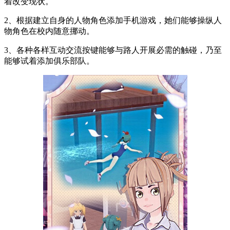
着改变现状。
2、根据建立自身的人物角色添加手机游戏，她们能够操纵人
物角色在校内随意挪动。
3、各种各样互动交流按键能够与路人开展必需的触碰，乃至
能够试着添加俱乐部队。