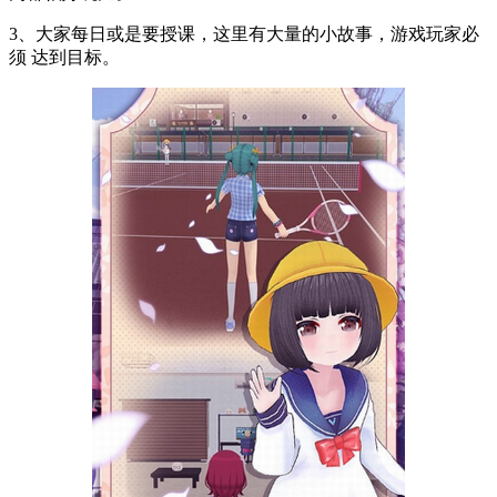
3、大家每日或是要授课，这里有大量的小故事，游戏玩家必
须 达到目标。