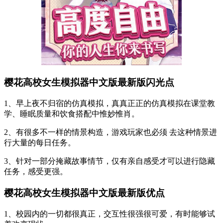
樱花高校女生模拟器中文版最新版闪光点
1、早上夜不归宿的仿真模拟，真真正正的仿真模拟在课堂教
学、睡眠质量和饮食搭配中惟妙惟肖。
2、有很多不一样的情景构造，游戏玩家也必须 去这种情景进
行大量的每日任务。
3、针对一部分掩藏故事情节，仅有亲自感受才可以进行隐藏
任务，感受更强。
樱花高校女生模拟器中文版最新版优点
1、校园内的一切都很真正，交互性很强很可爱，有时能够试