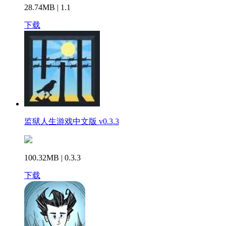
28.74MB | 1.1
下载
监狱人生游戏中文版 v0.3.3
100.32MB | 0.3.3
下载