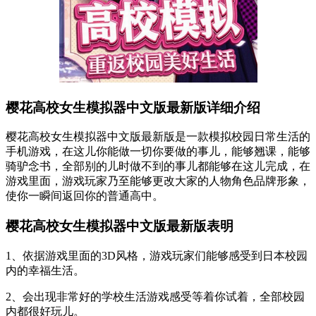
樱花高校女生模拟器中文版最新版详细介绍
樱花高校女生模拟器中文版最新版是一款模拟校园日常生活的
手机游戏，在这儿你能做一切你要做的事儿，能够翘课，能够
骑驴念书，全部别的儿时做不到的事儿都能够在这儿完成，在
游戏里面，游戏玩家乃至能够更改大家的人物角色品牌形象，
使你一瞬间返回你的普通高中。
樱花高校女生模拟器中文版最新版表明
1、依据游戏里面的3D风格，游戏玩家们能够感受到日本校园
内的幸福生活。
2、会出现非常好的学校生活游戏感受等着你试着，全部校园
内都很好玩儿。