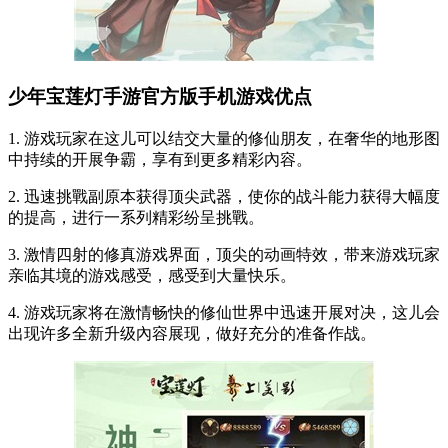
少年宝莲灯手游官方版手机游戏优点
1. 游戏玩家在这儿可以结交大量的修仙朋友，在奢华的地形图
中持续的开展争霸，享有到更多精彩內容。
2. 迅速挑戰副原本获得顶尖武器，使你的战斗能力获得大幅度
的提高，进行一系列精彩纷呈挑戰。
3. 激情四射的修真游戏界面，顶尖的动画特效，带来游戏玩家
亲临其境的游戏感受，感受到大量快乐。
4. 游戏玩家将在激情畅快的修仙世界中迅速开展对决，这儿会
出现许多全新升级內容展现，做好充分的准备作战。