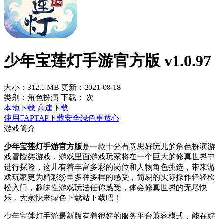
少年宝莲灯手游官方版 v1.0.97
大小：312.5 MB
更新：2021-08-18
类别：角色扮演
下载：
次
本地下载
高速下载
使用TAPTAP下载安全绿色更放心
游戏简介
少年宝莲灯手游官方版
是一款十分有意思好玩儿的角色扮演游
戏冒险类游戏，游戏里面游戏玩家将在一个巨大的修真世界中
进行探险，这儿有着丰富多彩的岗位和人物角色挑选，带来游
戏玩家更为精彩纷呈多种多样的感受，简易的实际操作轻轻松
松入门，趣味性游戏玩法任你感受，体会修真世界的无尽快
乐，大家快来绿色下载站下载吧！
少年宝莲灯手游最新版有着很好的服务平台兼容模式，能在好