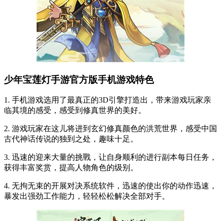
少年宝莲灯手游官方版手机游戏特
色
1. 手机游戏选用了最真正的3D引擎打造出，带来游戏玩家亲
临其境的感受，感受到修真世界的美好。
2. 游戏玩家在这儿将进到玄幻修真颜色的洪荒世界，感受中国
古代神话传说的独到之处，趣味十足。
3. 迅速的迎来大量的挑戰，让自身顺利的进行副本每日任务，
获得丰富奖赏，提高人物角色的级别。
4. 无拘无束的开展对决系统软件，迅速的使出你的动作迅速，
暴发出强劲工作能力，轻轻松松解决全部对手。