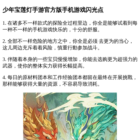
少年宝莲灯手游官方版手机游戏闪光点
1. 在诸多不一样款式的探险全过程里边，你全是能够试着到每
一种不一样的手机游戏快乐的，十分的舒服。
2. 全部不一样危险的地方之中，你全是必须 去更为的当心，
这儿周边充斥着着风险，慎重行動参加战斗。
3. 伴随着本身的一些宝贝慢慢增加，你能去选购更为超强力的
武器，使你的整体实力获得长幅提高。
4. 每日的原材料团本和工作经验团本都留在最终在开展挑戰，
那样能够获得大量的資源，不容易导致消耗。