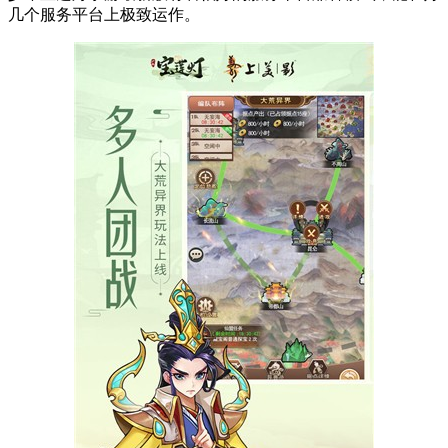
几个服务平台上极致运作。