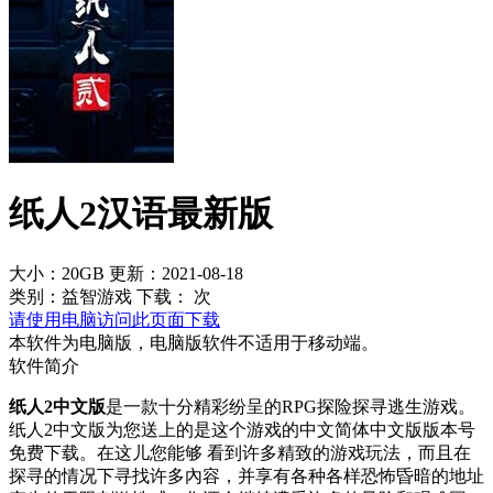
纸人2汉语最新版
大小：20GB
更新：2021-08-18
类别：益智游戏
下载：
次
请使用电脑访问此页面下载
本软件为电脑版，电脑版软件不适用于移动端。
软件简介
纸人2中文版
是一款十分精彩纷呈的RPG探险探寻逃生游戏。
纸人2中文版为您送上的是这个游戏的中文简体中文版版本号
免费下载。在这儿您能够 看到许多精致的游戏玩法，而且在
探寻的情况下寻找许多內容，并享有各种各样恐怖昏暗的地址