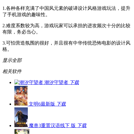
1.各种各样充满了中国风元素的破译设计风格游戏玩法，提升
了手机游戏的趣味性。
2.难度系数较为高，游戏玩家可以承担的进攻频次十分的比较
有限，务必当心。
3.可怕营造氛围的很好，并且很有中华传统恐怖电影的设计风
格。
显示全部
相关软件
潮汐守望者
下载
文明6最新版
下载
魔兽3重置汉语线下 版
下载