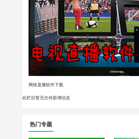
网络直播软件下载
此栏目暂无任何新增信息
热门专题