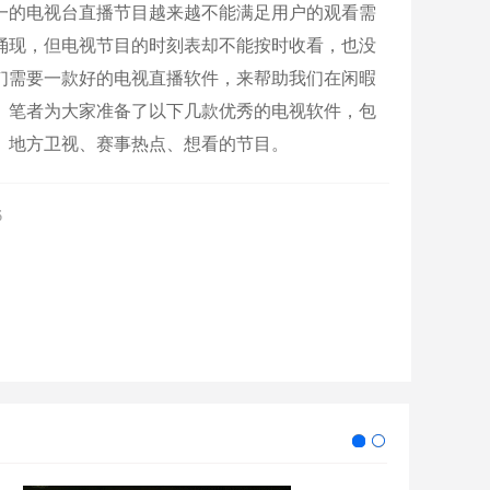
一的电视台直播节目越来越不能满足用户的观看需
涌现，但电视节目的时刻表却不能按时收看，也没
们需要一款好的电视直播软件，来帮助我们在闲暇
。笔者为大家准备了以下几款优秀的电视软件，包
、地方卫视、赛事热点、想看的节目。
6