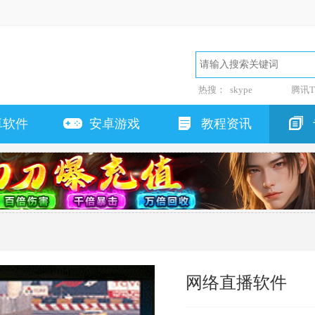
热搜：
skype
腾讯T
卓软件
安卓游戏
教程资讯
网络直播软件