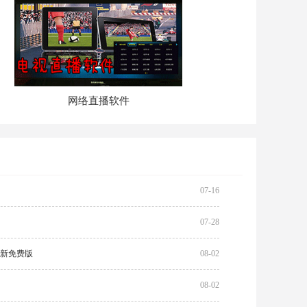
网络直播软件
07-16
07-28
.6 最新免费版
08-02
08-02