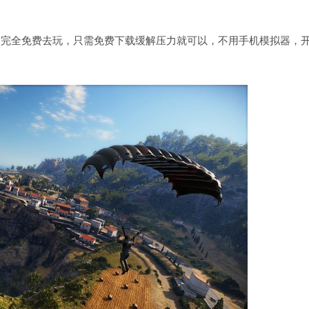
，完全免费去玩，只需免费下载缓解压力就可以，不用手机模拟器，