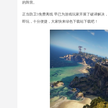
的阵营。
正当防卫3免费离线 早已为游戏玩家开展了破译解决
即玩，十分便捷，大家快来绿色下载站下载吧！