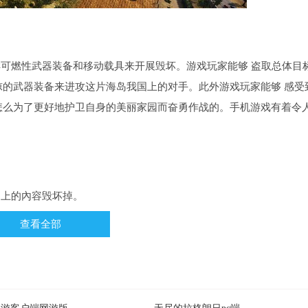
样可燃性武器装备和移动载具来开展毁坏。游戏玩家能够 盗取总体目
的武器装备来进攻这片海岛我国上的对手。此外游戏玩家能够 感受
怎么为了更好地护卫自身的美丽家园而奋勇作战的。手机游戏有着令
岛上的內容毁坏掉。
查看全部
出乎意料的严厉打击。
越更为超级和强劲。