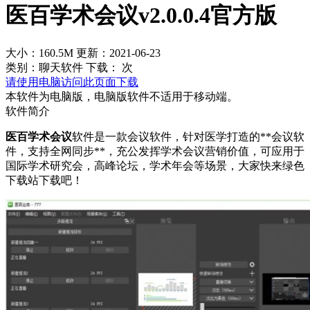
医百学术会议v2.0.0.4官方版
大小：160.5M
更新：2021-06-23
类别：聊天软件
下载：
次
请使用电脑访问此页面下载
本软件为电脑版，电脑版软件不适用于移动端。
软件简介
医百学术会议
软件是一款会议软件，针对医学打造的**会议软
件，支持全网同步**，充公发挥学术会议营销价值，可应用于
国际学术研究会，高峰论坛，学术年会等场景，大家快来绿色
下载站下载吧！