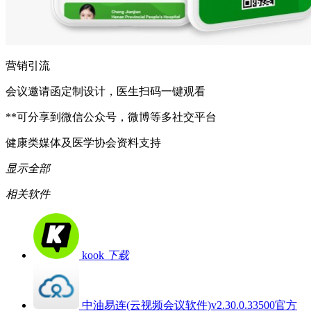
营销引流
会议邀请函定制设计，医生扫码一键观看
**可分享到微信公众号，微博等多社交平台
健康类媒体及医学协会资料支持
显示全部
相关软件
kook
下载
中油易连(云视频会议软件)v2.30.0.33500官方