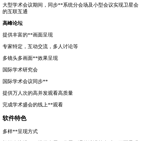
大型学术会议期间，同步**系统分会场及小型会议实现卫星会
的互联互通
高峰论坛
提供丰富的**画面呈现
专家特定，互动交流，多人讨论等
多镜头多画面**效果呈现
国际学术研究会
国际学术会议同步**
提供万人次的高并发观看高质量
完成学术盛会的线上**观看
软件特色
多样**呈现方式