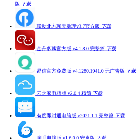
版
下载
联动北方聊天助理v3.7官方版
下载
金舟多聊官方版 v4.1.8.0 完整篇
下载
易信官方免费版 v4.1280.1941.0 无广告版
下载
云之家电脑版 v2.0.4 精简
下载
有度即时通电脑版 v2021.1.1 完整篇
下载
聊呗电脑版 v1.6.0.0 安卓版
下载