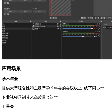
应用场景
学术年会
提供大型综合性和主题型学术年会的会议线上+线下同步**
专业视频录制带来高质量会议**
卫星会