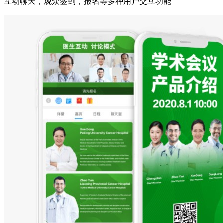
互动聊天，观众签到，报名等多种用户交互功能