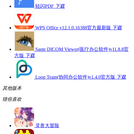
轻闪PDF
下载
WPS Office v12.1.0.16388官方最新版
下载
Sante DICOM Viewer(医疗办公软件)v11.8.8官
方版
下载
Loop Team(协同办公软件)v1.4.0官方版
下载
其他版本
猜你喜欢
灵兽大冒险