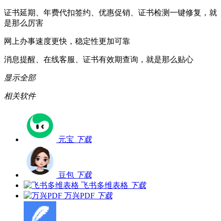
证书延期、年费代扣签约、优惠促销、证书检测一键修复，就
是那么厉害
网上办事速度更快，稳定性更加可靠
消息提醒、在线客服、证书有效期查询，就是那么贴心
显示全部
相关软件
元宝
下载
豆包
下载
飞书多维表格
下载
万兴PDF
下载