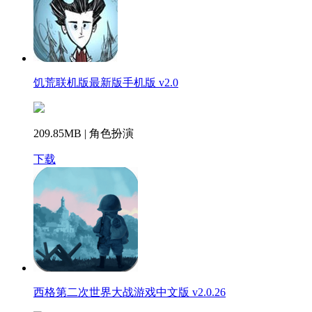
饥荒联机版最新版手机版 v2.0
209.85MB | 角色扮演
下载
西格第二次世界大战游戏中文版 v2.0.26