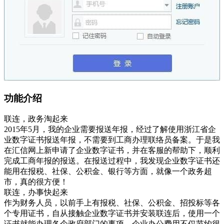
功能介绍
联连，政务淘起来
2015年5月，我的企业需要报送年报，经过了解使用浙江省企
业数字证书报送年报，不需要到工商办理联络员备案。于是我
在汇信网上新申请了企业数字证书，并在客服的帮助下，顺利
完成工商年报的报送。在报送过程中，我发现企业数字证书还
能用在报税、社保、公积金、银行等方面，就像一个政务超
市，真的很方便！
联连，办事快起来
作为财务人员，以前手上有报税、社保、公积金、招投标等各
个专用证书，自从接触企业数字证书并安装联连后，使用一个
证书就能办理各个政府部门的事项，企业办公费用不仅节约很