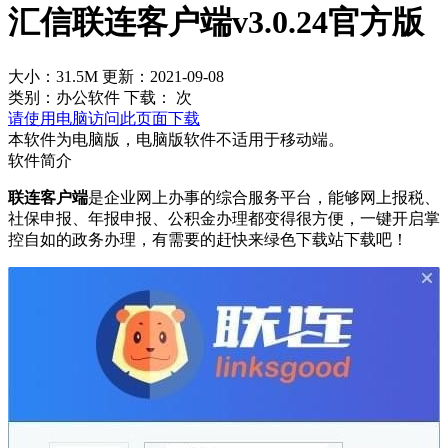
汇信联连客户端v3.0.24官方版
大小：31.5M
更新：2021-09-08
类别：办公软件
下载：
次
请使用电脑访问此页面下载
本软件为电脑版，电脑版软件不适用于移动端。
软件简介
联连客户端
是企业网上办事的综合服务平台，能够网上报税、
社保申报、年报申报、公积金办理都变得很方便，一键开启掌
控自如的政务办理，有需要的赶快来绿色下载站下载吧！