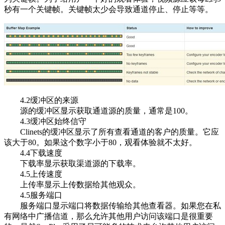
秒有一个关键帧。关键帧太少会导致通道停止、停止等等。
4.2缓冲区的来源
源的缓冲区显示获取通道源的质量，通常是100。
4.3缓冲区始终信守
Clinets的缓冲区显示了所有查看通道的客户的质量。它应
该大于80。如果这个数字小于80，观看体验就不太好。
4.4下载速度
下载率显示获取渠道源的下载率。
4.5上传速度
上传率显示上传数据给其他观众。
4.5服务端口
服务端口显示端口将数据传输给其他查看器。如果您在私
有网络中广播信道，那么允许其他用户访问该端口是很重要