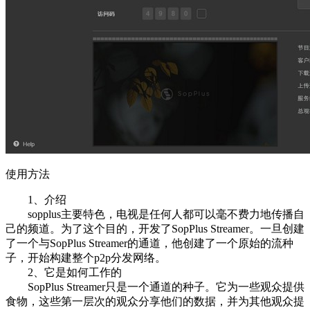
使用方法
1、介绍
sopplus主要特色，电视是任何人都可以毫不费力地传播自
己的频道。为了这个目的，开发了SopPlus Streamer。一旦创建
了一个与SopPlus Streamer的通道，他创建了一个原始的流种
子，开始构建整个p2p分发网络。
2、它是如何工作的
SopPlus Streamer只是一个通道的种子。它为一些观众提供
食物，这些第一层次的观众分享他们的数据，并为其他观众提