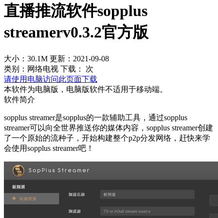
直播推流软件sopplus
streamerv0.3.2官方版
大小：30.1M
更新：2021-09-08
类别：网络电视
下载：
次
请使用电脑访问此页面下载
本软件为电脑版，电脑版软件不适用于移动端。
软件简介
sopplus streamer是sopplus的一款辅助工具，通过sopplus
streamer可以向全世界推送你的媒体内容，sopplus streamer创建
了一个原始的流种子，开始构建整个p2p分发网络，赶快来学
会使用sopplus streamer吧！