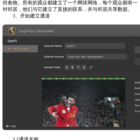
供食物。所有的观众都建立了一个网状网络，每个观众都有一
对邻居，他们与它建立了直接的联系，并与邻居共享数据。
3、开始建立通道
3.1通道名称