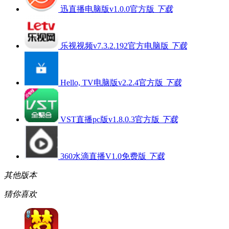
迅直播电脑版v1.0.0官方版
下载
乐视视频v7.3.2.192官方电脑版
下载
Hello, TV电脑版v2.2.4官方版
下载
VST直播pc版v1.8.0.3官方版
下载
360水滴直播V1.0免费版
下载
其他版本
猜你喜欢