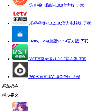
迅直播电脑版v1.0.0官方版
下载
乐视视频v7.3.2.192官方电脑版
下载
Hello, TV电脑版v2.2.4官方版
下载
VST直播pc版v1.8.0.3官方版
下载
360水滴直播V1.0免费版
下载
其他版本
猜你喜欢