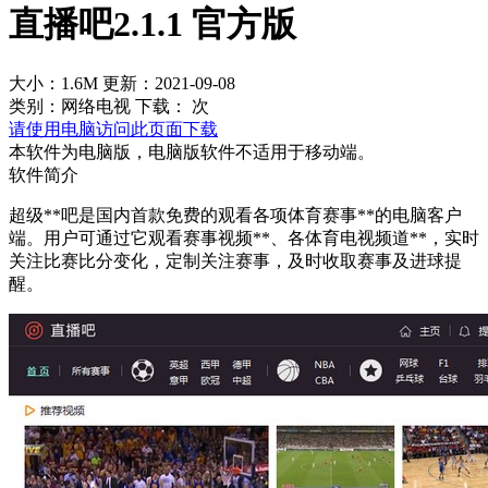
直播吧2.1.1 官方版
大小：1.6M
更新：2021-09-08
类别：网络电视
下载：
次
请使用电脑访问此页面下载
本软件为电脑版，电脑版软件不适用于移动端。
软件简介
超级**吧是国内首款免费的观看各项体育赛事**的电脑客户
端。用户可通过它观看赛事视频**、各体育电视频道**，实时
关注比赛比分变化，定制关注赛事，及时收取赛事及进球提
醒。