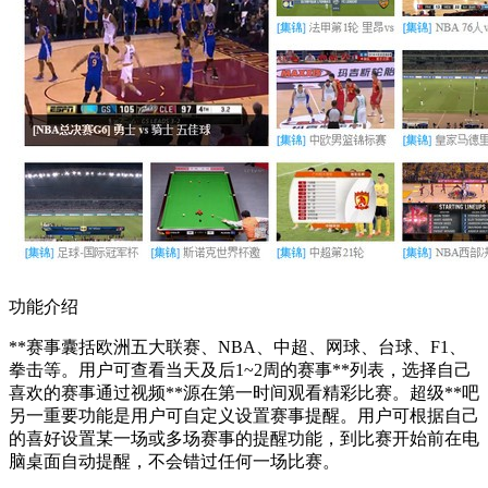
功能介绍
**赛事囊括欧洲五大联赛、NBA、中超、网球、台球、F1、
拳击等。用户可查看当天及后1~2周的赛事**列表，选择自己
喜欢的赛事通过视频**源在第一时间观看精彩比赛。超级**吧
另一重要功能是用户可自定义设置赛事提醒。用户可根据自己
的喜好设置某一场或多场赛事的提醒功能，到比赛开始前在电
脑桌面自动提醒，不会错过任何一场比赛。