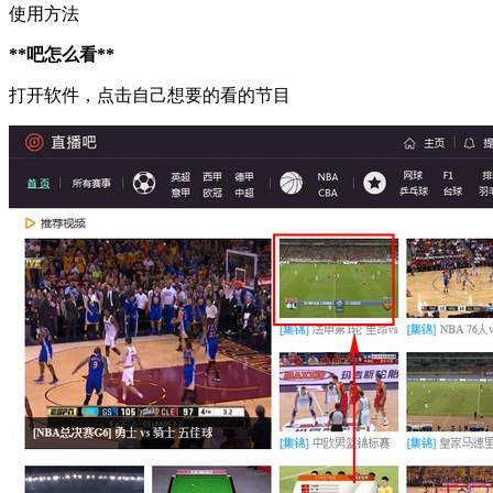
使用方法
**吧怎么看**
打开软件，点击自己想要的看的节目