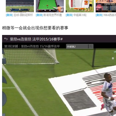
稍微等一会就会出现你想要看的赛事