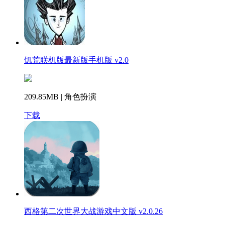
饥荒联机版最新版手机版 v2.0
209.85MB | 角色扮演
下载
西格第二次世界大战游戏中文版 v2.0.26