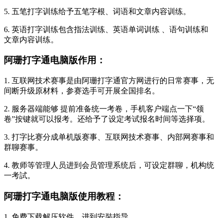
5. 五笔打字训练给予五笔字根、词语和文章内容训练。
6. 英语打字训练包含指法训练、英语单词训练 、语句训练和
文章内容训练。
阿珊打字通电脑版作用：
1. 互联网技术赛事是由阿珊打字通官方网进行的日常赛事，无
间断升级原材料，参赛选手可开展全国排名。
2. 服务器端能够 提前准备统一考卷，手机客户端点一下“领
卷”按键就可以报考。还给予了设定考试报名时间等选择项。
3. 打字比赛分成单机版赛事、互联网技术赛事、内部网赛事和
群聊赛事。
4. 教师等管理人员进到会员管理系统后，可设定群聊，机构统
一考試。
阿珊打字通电脑版使用教程：
1. 免费下载解压软件，进到安裝指导