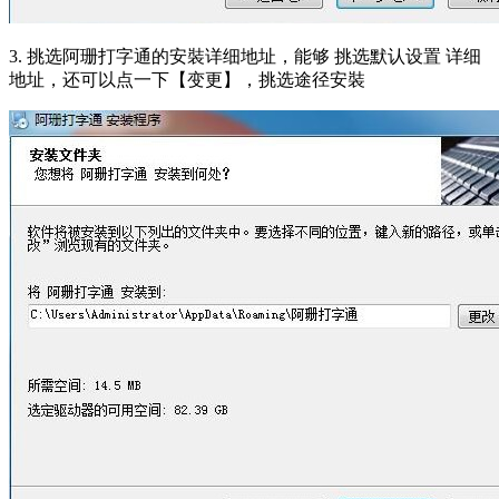
3. 挑选阿珊打字通的安裝详细地址，能够 挑选默认设置 详细
地址，还可以点一下【变更】，挑选途径安裝