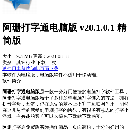
阿珊打字通电脑版 v20.1.0.1 精
简版
大小：9.78MB
更新：2021-08-18
类别：其它行业
下载：
次
请使用电脑访问此页面下载
本软件为电脑版，电脑版软件不适用于移动端。
软件简介
阿珊打字通电脑版
是一款十分好用便捷的电脑打字软件工具，
阿珊打字通电脑版给予了多种多样电脑打字键入的方法，拥有
拼音字母，五笔，仍在原先的基本上提升了互联网作用，能够
在这儿尽情的感受到电脑打字的快乐，有很多有意思的打字小
游戏，有兴趣的客户可以来绿色下载站下载感受。
阿珊打字通免费版实际操作简易，页面简约，十分的好用的一