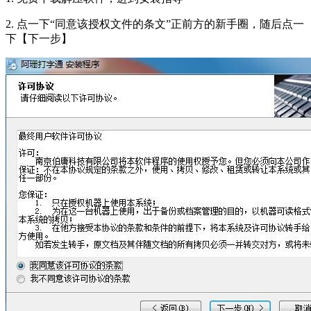
2. 点一下“同意该授权文件的条文”正前方的新手圈，随后点一
下【下一步】