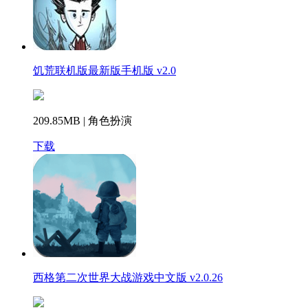
饥荒联机版最新版手机版 v2.0
209.85MB | 角色扮演
下载
西格第二次世界大战游戏中文版 v2.0.26