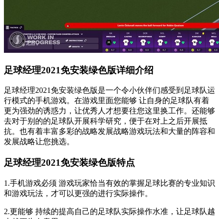
足球经理2021免安装绿色版详细介绍
足球经理2021免安装绿色版是一个令小伙伴们感受到足球队运
行模式的手机游戏。在游戏里面您能够 让自身的足球队有着
更为强劲的诱惑力，让优秀人才想要往您这里换工作。还能够
去对于别的的足球队开展科学研究，便于在对上之后开展抵
抗。也有着丰富多彩的战略发展战略游戏玩法和大量的阵容和
发展战略让您挑选。
足球经理2021免安装绿色版特点
1.手机游戏必须 游戏玩家恰当有效的掌握足球比赛的专业知识
和游戏玩法，才可以更强的进行实际操作。
2.更能够 持续的提高自己的足球队实际操作水准，让足球队越