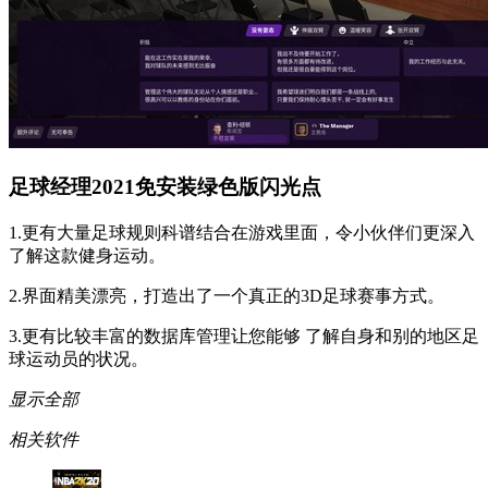
足球经理2021免安装绿色版闪光点
1.更有大量足球规则科谱结合在游戏里面，令小伙伴们更深入
了解这款健身运动。
2.界面精美漂亮，打造出了一个真正的3D足球赛事方式。
3.更有比较丰富的数据库管理让您能够 了解自身和别的地区足
球运动员的状况。
显示全部
相关软件