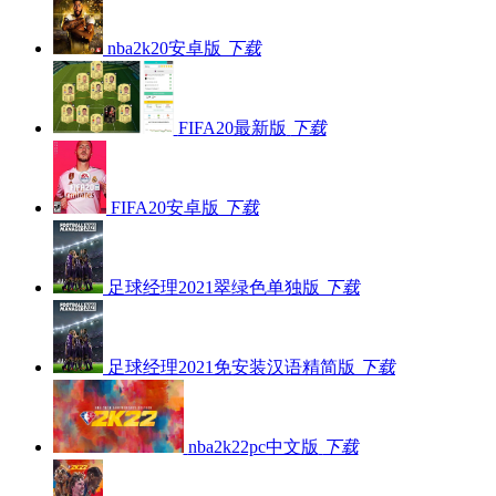
nba2k20安卓版
下载
FIFA20最新版
下载
FIFA20安卓版
下载
足球经理2021翠绿色单独版
下载
足球经理2021免安装汉语精简版
下载
nba2k22pc中文版
下载