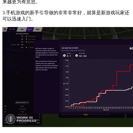
来越更为有意思。
3.手机游戏的新手引导做的非常非常好，就算是新游戏玩家还
可以迅速入门。