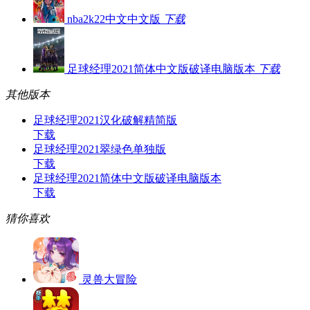
nba2k22中文中文版
下载
足球经理2021简体中文版破译电脑版本
下载
其他版本
足球经理2021汉化破解精简版
下载
足球经理2021翠绿色单独版
下载
足球经理2021简体中文版破译电脑版本
下载
猜你喜欢
灵兽大冒险