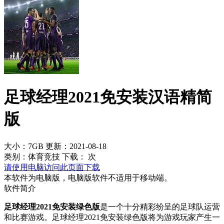
足球经理2021免安装汉语精简
版
大小：7GB
更新：2021-08-18
类别：体育竞技
下载：
次
请使用电脑访问此页面下载
本软件为电脑版，电脑版软件不适用于移动端。
软件简介
足球经理2021免安装绿色版
是一个十分精彩纷呈的足球队运营
和比赛游戏。足球经理2021免安装绿色版将为游戏玩家产生一