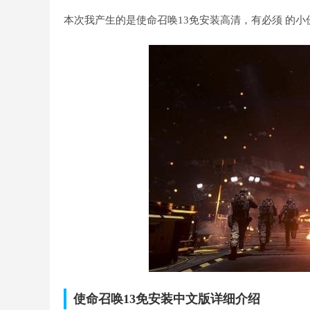
本次我产生的是使命召唤13免安装高清，有必须 的
使命召唤13免安装中文版详细介绍