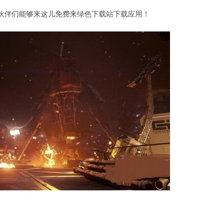
小伙伴们能够来这儿免费来绿色下载站下载应用！