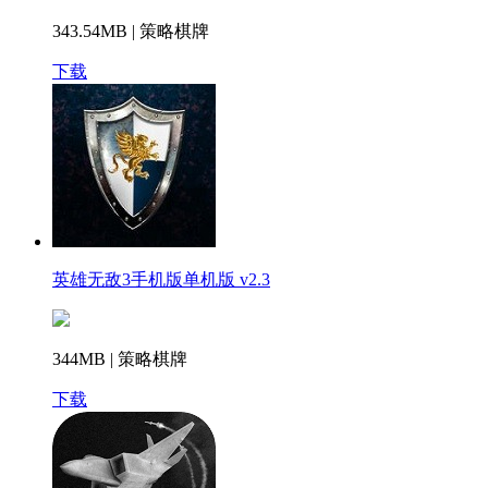
343.54MB | 策略棋牌
下载
英雄无敌3手机版单机版 v2.3
344MB | 策略棋牌
下载