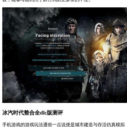
冰汽时代整合全dlc版测评
手机游戏的游戏玩法通俗一点说便是城市建造与存活仿真模拟