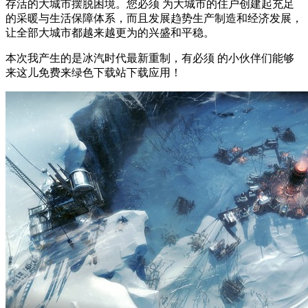
存活的大城市摆脱困境。您必须 为大城市的住户创建起充足
的采暖与生活保障体系，而且发展趋势生产制造和经济发展，
让全部大城市都越来越更为的兴盛和平稳。
本次我产生的是冰汽时代最新重制，有必须 的小伙伴们能够
来这儿免费来绿色下载站下载应用！