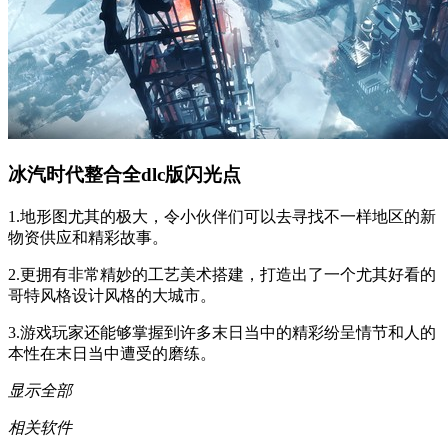
冰汽时代整合全dlc版闪光点
1.地形图尤其的极大，令小伙伴们可以去寻找不一样地区的新
物资供应和精彩故事。
2.更拥有非常精妙的工艺美术搭建，打造出了一个尤其好看的
哥特风格设计风格的大城市。
3.游戏玩家还能够掌握到许多末日当中的精彩纷呈情节和人的
本性在末日当中遭受的磨练。
显示全部
相关软件