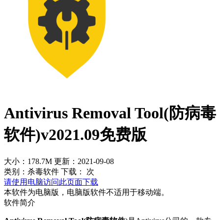
Antivirus Removal Tool(防病毒
软件)v2021.09免费版
大小：178.7M
更新：2021-09-08
类别：杀毒软件
下载：
次
请使用电脑访问此页面下载
本软件为电脑版，电脑版软件不适用于移动端。
软件简介