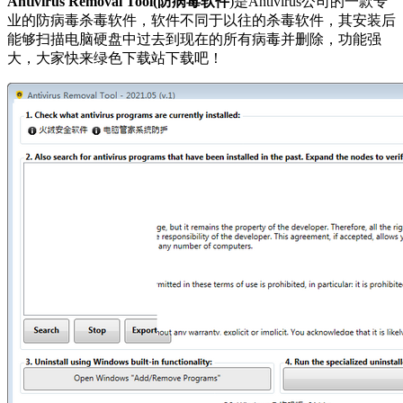
Antivirus Removal Tool(防病毒软件
)是Antivirus公司的一款专
业的防病毒杀毒软件，软件不同于以往的杀毒软件，其安装后
能够扫描电脑硬盘中过去到现在的所有病毒并删除，功能强
大，大家快来绿色下载站下载吧！