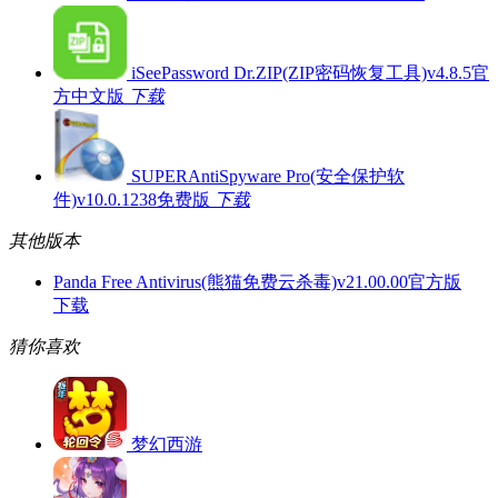
iSeePassword Dr.ZIP(ZIP密码恢复工具)v4.8.5官
方中文版
下载
SUPERAntiSpyware Pro(安全保护软
件)v10.0.1238免费版
下载
其他版本
Panda Free Antivirus(熊猫免费云杀毒)v21.00.00官方版
下载
猜你喜欢
梦幻西游