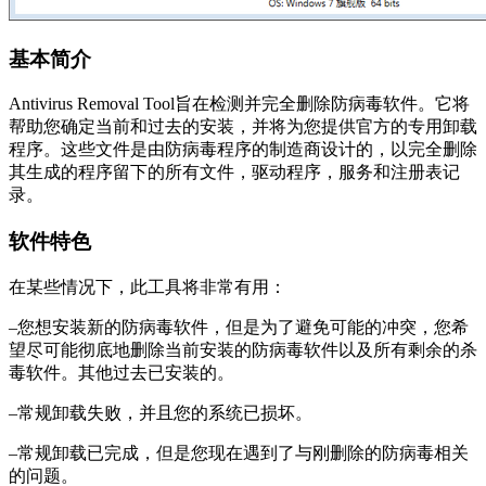
基本简介
Antivirus Removal Tool旨在检测并完全删除防病毒软件。它将
帮助您确定当前和过去的安装，并将为您提供官方的专用卸载
程序。这些文件是由防病毒程序的制造商设计的，以完全删除
其生成的程序留下的所有文件，驱动程序，服务和注册表记
录。
软件特色
在某些情况下，此工具将非常有用：
–您想安装新的防病毒软件，但是为了避免可能的冲突，您希
望尽可能彻底地删除当前安装的防病毒软件以及所有剩余的杀
毒软件。其他过去已安装的。
–常规卸载失败，并且您的系统已损坏。
–常规卸载已完成，但是您现在遇到了与刚删除的防病毒相关
的问题。