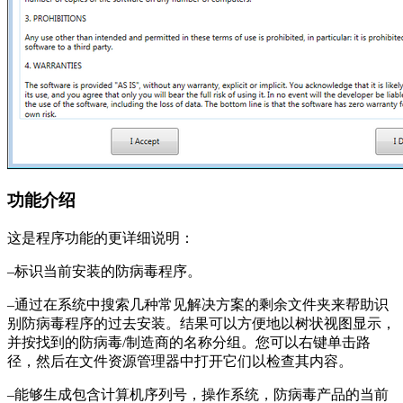
功能介绍
这是程序功能的更详细说明：
–标识当前安装的防病毒程序。
–通过在系统中搜索几种常见解决方案的剩余文件夹来帮助识
别防病毒程序的过去安装。结果可以方便地以树状视图显示，
并按找到的防病毒/制造商的名称分组。您可以右键单击路
径，然后在文件资源管理器中打开它们以检查其内容。
–能够生成包含计算机序列号，操作系统，防病毒产品的当前