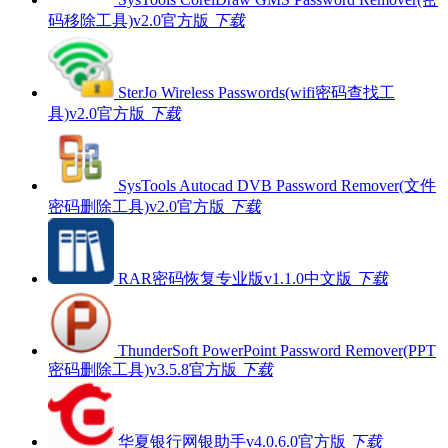
码移除工具)v2.0官方版
下载
SterJo Wireless Passwords(wifi密码查找工
具)v2.0官方版
下载
SysTools Autocad DVB Password Remover(文件
密码删除工具)v2.0官方版
下载
RAR密码恢复专业版v1.1.0中文版
下载
ThunderSoft PowerPoint Password Remover(PPT
密码删除工具)v3.5.8官方版
下载
华夏银行网银助手v4.0.6.0官方版
下载