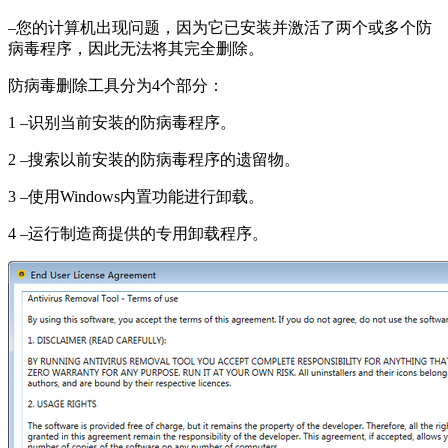
–您的计算机出现问题，因为它已安装并激活了两个或多个防
病毒程序，因此无法将其完全删除。
防病毒删除工具分为4个部分：
1 –识别当前安装的防病毒程序。
2 –搜索以前安装的防病毒程序的遗留物。
3 –使用Windows内置功能进行卸载。
4 –运行制造商提供的专用卸载程序。