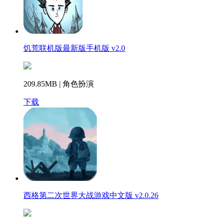
饥荒联机版最新版手机版 v2.0
209.85MB | 角色扮演
下载
西格第二次世界大战游戏中文版 v2.0.26