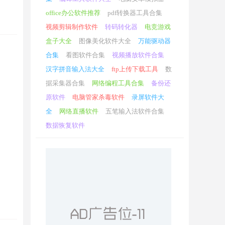
office办公软件推荐
pdf转换器工具合集
视频剪辑制作软件
转码转化器
电竞游戏
盒子大全
图像美化软件大全
万能驱动器
合集
看图软件合集
视频播放软件合集
汉字拼音输入法大全
ftp上传下载工具
数
据采集器合集
网络编程工具合集
备份还
原软件
电脑管家杀毒软件
录屏软件大
全
网络直播软件
五笔输入法软件合集
数据恢复软件