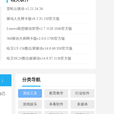
雷蛇云驱动 v2.21.24.34
驱动人生网卡版v8.3.35.150官方版
Lenovo联想驱动管理v2.7.1128.1046官方版
360驱动大师网卡版v2.0.0.1700官方版
绘王GT-156数位屏驱动v14.8.68.950官方版
绘王HC16数位板驱动v14.8.97.1136官方版
分类导航
↓
系统工具
教育教学
行业软件
自己
游戏娱乐
杀毒软件
多媒体