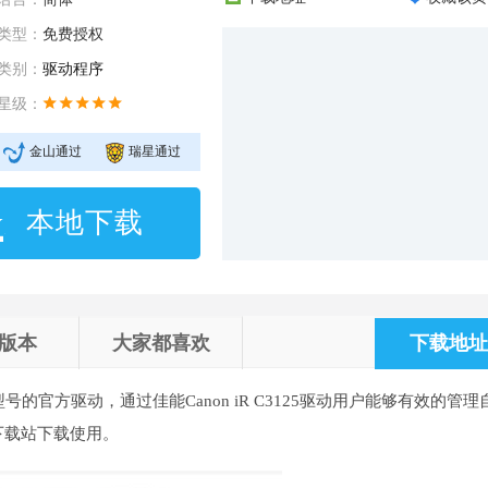
类型：
免费授权
类别：
驱动程序
星级：
金山通过
瑞星通过
本地下载
版本
大家都喜欢
下载地址 
型号的官方驱动，通过佳能Canon iR C3125驱动用户能够有效的管理
下载站下载使用。