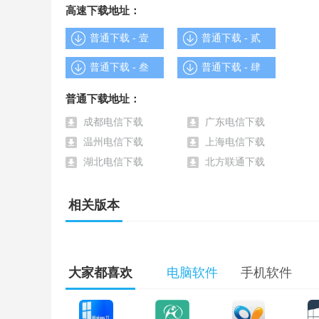
高速下载地址：
普通下载 - 壹
普通下载 - 贰
普通下载 - 叁
普通下载 - 肆
普通下载地址：
成都电信下载
广东电信下载
温州电信下载
上海电信下载
湖北电信下载
北方联通下载
相关版本
大家都喜欢
电脑软件
手机软件