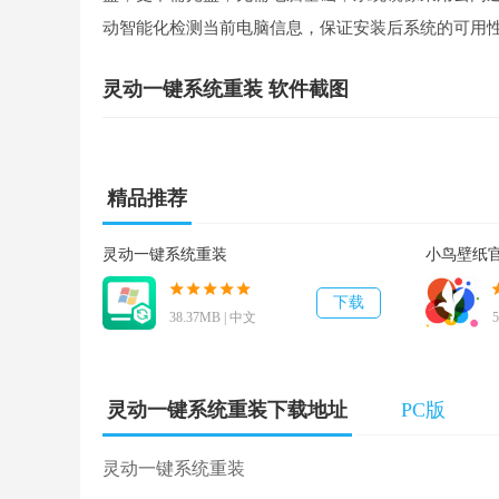
动智能化检测当前电脑信息，保证安装后系统的可用
灵动一键系统重装 软件截图
精品推荐
灵动一键系统重装
小鸟壁纸官方
下载
38.37MB | 中文
灵动一键系统重装下载地址
PC版
灵动一键系统重装