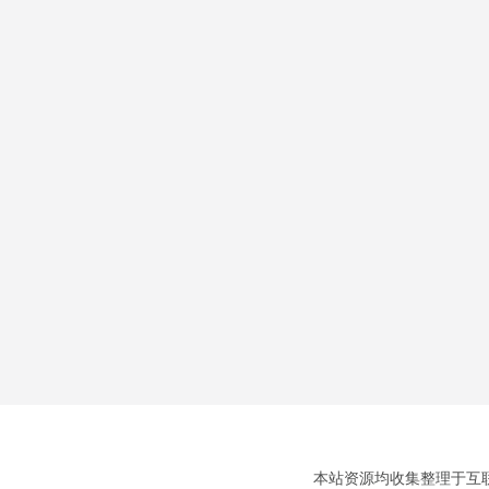
本站资源均收集整理于互