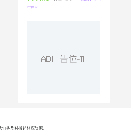
件推荐
我们将及时撤销相应资源。