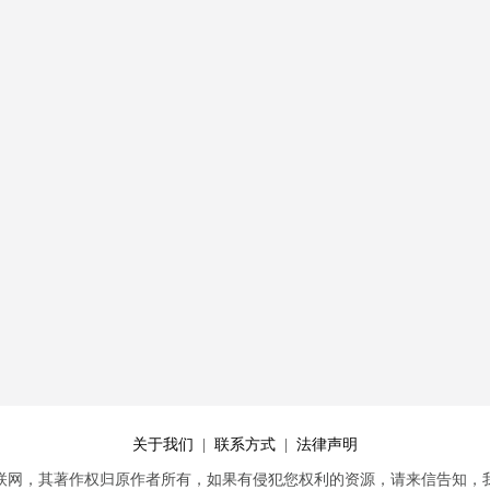
关于我们
|
联系方式
|
法律声明
联网，其著作权归原作者所有，如果有侵犯您权利的资源，请来信告知，