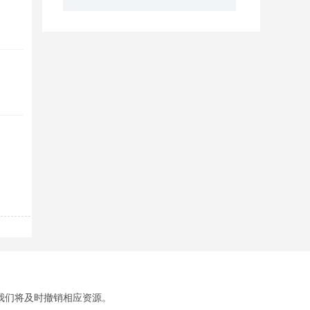
我们将及时撤销相应资源。