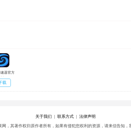
加速器官方
版
下载
关于我们
|
联系方式
|
法律声明
联网，其著作权归原作者所有，如果有侵犯您权利的资源，请来信告知，