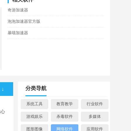
奇游加速器
泡泡加速器官方版
暴喵加速器
分类导航
↓
系统工具
教育教学
行业软件
贴心
游戏娱乐
杀毒软件
多媒体
图形图像
网络软件
应用软件