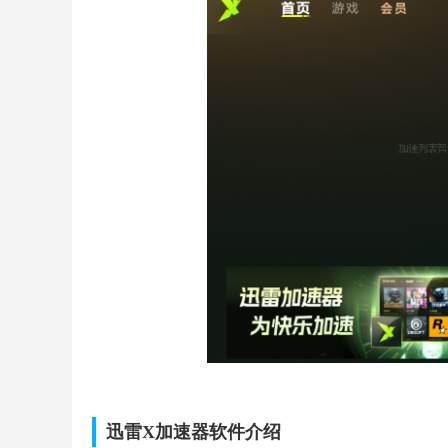
迅雷X加速器软件介绍