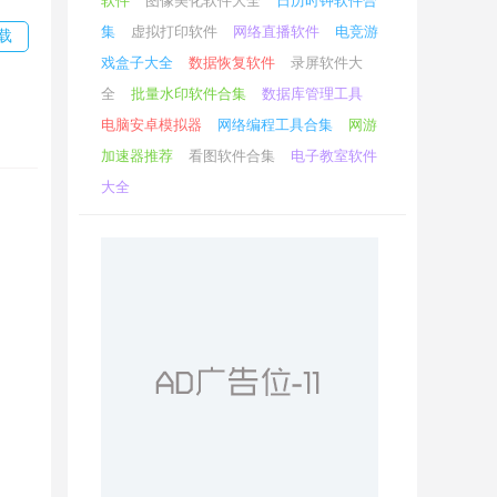
软件
图像美化软件大全
日历时钟软件合
集
虚拟打印软件
网络直播软件
电竞游
载
戏盒子大全
数据恢复软件
录屏软件大
全
批量水印软件合集
数据库管理工具
电脑安卓模拟器
网络编程工具合集
网游
加速器推荐
看图软件合集
电子教室软件
大全