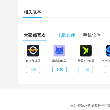
相关版本
大家都喜欢
电脑软件
手机软件
奇游加速器
暴喵加速器
迅雷X加速器
泡泡
下载
下载
下载
本站资源均收集整理于互