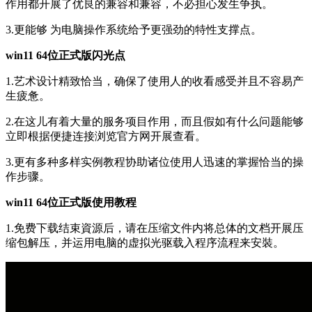
作用都开展了优良的兼容和兼容，不必担心发生争执。
3.更能够 为电脑操作系统给予更强劲的特性支撑点。
win11 64位正式版闪光点
1.艺术设计精致恰当，确保了使用人的收看感受并且不容易产
生疲惫。
2.在这儿有着大量的服务项目作用，而且假如有什么问题能够
立即根据便捷连接浏览官方网开展查看。
3.更有多种多样实例教程协助诸位使用人迅速的掌握恰当的操
作步骤。
win11 64位正式版使用教程
1.免费下载结束資源后，请在压缩文件内将总体的文档开展压
缩包解压，并运用电脑的虚拟光驱载入程序流程来安裝。