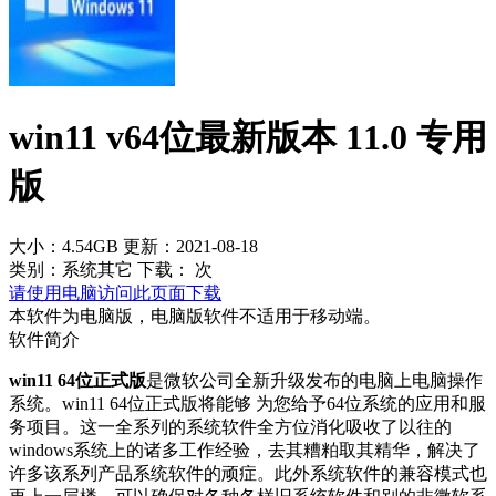
win11 v64位最新版本 11.0 专用
版
大小：4.54GB
更新：2021-08-18
类别：系统其它
下载：
次
请使用电脑访问此页面下载
本软件为电脑版，电脑版软件不适用于移动端。
软件简介
win11 64位正式版
是微软公司全新升级发布的电脑上电脑操作
系统。win11 64位正式版将能够 为您给予64位系统的应用和服
务项目。这一全系列的系统软件全方位消化吸收了以往的
windows系统上的诸多工作经验，去其糟粕取其精华，解决了
许多该系列产品系统软件的顽症。此外系统软件的兼容模式也