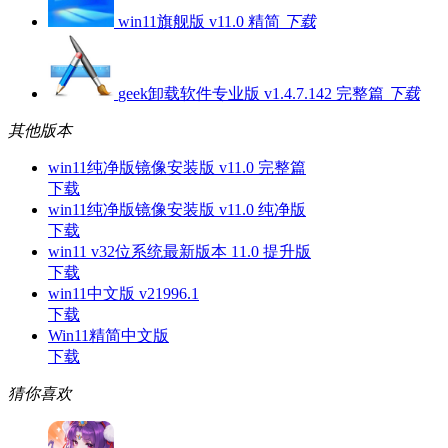
win11旗舰版 v11.0 精简
下载
geek卸载软件专业版 v1.4.7.142 完整篇
下载
其他版本
win11纯净版镜像安装版 v11.0 完整篇
下载
win11纯净版镜像安装版 v11.0 纯净版
下载
win11 v32位系统最新版本 11.0 提升版
下载
win11中文版 v21996.1
下载
Win11精简中文版
下载
猜你喜欢