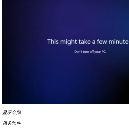
显示全部
相关软件